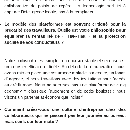
collaborative de points de repère. La technologie sert ici à
capturer l’intelligence locale, pas à la remplacer.
Le modèle des plateformes est souvent critiqué pour la
précarité des travailleurs. Quelle est votre philosophie pour
équilibrer la rentabilité de « Tiak-Tiak » et la protection
sociale de vos conducteurs ?
Notre philosophie est simple : un coursier stable et sécurisé est
un coursier efficace et fidèle. Au-delà de la rémunération, nous
avons mis en place une assurance maladie-partenaire, un fonds
d’urgence, et nous travaillons avec des institutions pour l’accès
au crédit moto. Nous ne sommes pas une plateforme de « gig
economy » classique (autrement dit de petits boulots) ; nous
visons un partenariat économique inclusif.
Comment créez-vous une culture d'entreprise chez des
collaborateurs qui ne passent pas leur journée au bureau,
mais seuls sur leur moto ?