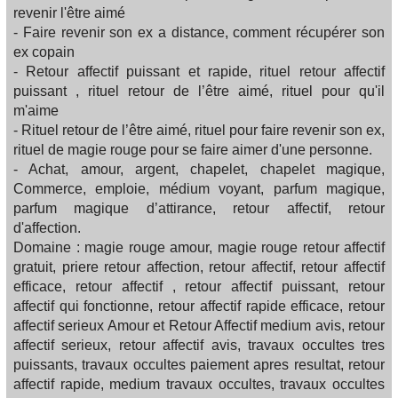
revenir l'être aimé
- Faire revenir son ex a distance, comment récupérer son
ex copain
- Retour affectif puissant et rapide, rituel retour affectif
puissant , rituel retour de l’être aimé, rituel pour qu'il
m'aime
- Rituel retour de l’être aimé, rituel pour faire revenir son ex,
rituel de magie rouge pour se faire aimer d'une personne.
- Achat, amour, argent, chapelet, chapelet magique,
Commerce, emploie, médium voyant, parfum magique,
parfum magique d’attirance, retour affectif, retour
d'affection.
Domaine : magie rouge amour, magie rouge retour affectif
gratuit, priere retour affection, retour affectif, retour affectif
efficace, retour affectif , retour affectif puissant, retour
affectif qui fonctionne, retour affectif rapide efficace, retour
affectif serieux Amour et Retour Affectif medium avis, retour
affectif serieux, retour affectif avis, travaux occultes tres
puissants, travaux occultes paiement apres resultat, retour
affectif rapide, medium travaux occultes, travaux occultes