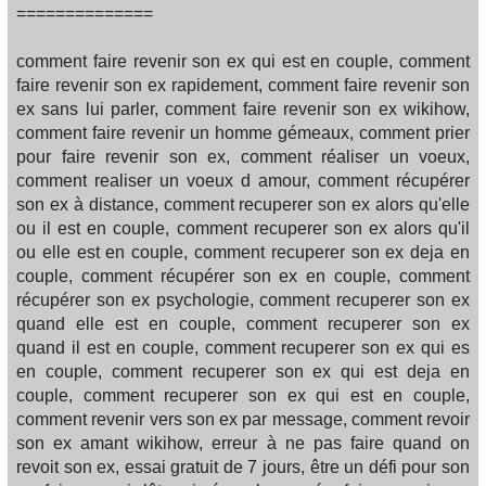
==============
comment faire revenir son ex qui est en couple, comment
faire revenir son ex rapidement, comment faire revenir son
ex sans lui parler, comment faire revenir son ex wikihow,
comment faire revenir un homme gémeaux, comment prier
pour faire revenir son ex, comment réaliser un voeux,
comment realiser un voeux d amour, comment récupérer
son ex à distance, comment recuperer son ex alors qu'elle
ou il est en couple, comment recuperer son ex alors qu'il
ou elle est en couple, comment recuperer son ex deja en
couple, comment récupérer son ex en couple, comment
récupérer son ex psychologie, comment recuperer son ex
quand elle est en couple, comment recuperer son ex
quand il est en couple, comment recuperer son ex qui es
en couple, comment recuperer son ex qui est deja en
couple, comment recuperer son ex qui est en couple,
comment revenir vers son ex par message, comment revoir
son ex amant wikihow, erreur à ne pas faire quand on
revoit son ex, essai gratuit de 7 jours, être un défi pour son