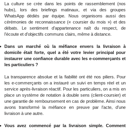
La culture se crée dans les points de rassemblement (nos
hubs), lors des briefings matinaux, et via des groupes
WhatsApp dédiés par équipe. Nous organisons aussi des
cérémonies de reconnaissance (« coursier du mois ») et des
débats. Le sentiment d’appartenance naît du respect, de
l’écoute et d’objectifs communs clairs, même à distance.
Dans un marché où la méfiance envers la livraison à
domicile était forte, quel a été votre levier principal pour
instaurer une confiance durable avec les e-commerçants et
les particuliers ?
La transparence absolue et la fiabilité ont été nos piliers. Pour
les e-commerçants on a instauré un suivi en temps réel et un
service après-livraison réactif. Pour les particuliers, on a mis en
place un système de notation à double sens (client-coursier) et
une garantie de remboursement en cas de problème. Ainsi nous
avons transformé la méfiance en preuve par l’acte, d’une
livraison à une autre.
Vous avez commencé par la livraison simple. Comment