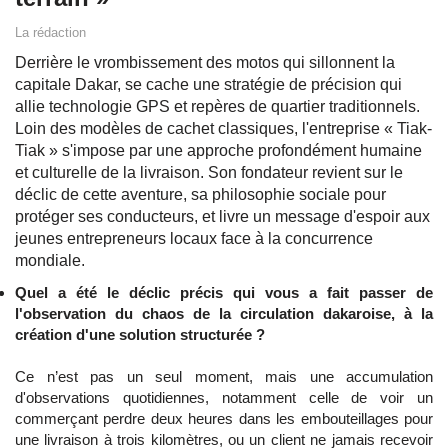
La rédaction
Derrière le vrombissement des motos qui sillonnent la
capitale Dakar, se cache une stratégie de précision qui
allie technologie GPS et repères de quartier traditionnels.
Loin des modèles de cachet classiques, l'entreprise « Tiak-
Tiak » s'impose par une approche profondément humaine
et culturelle de la livraison. Son fondateur revient sur le
déclic de cette aventure, sa philosophie sociale pour
protéger ses conducteurs, et livre un message d'espoir aux
jeunes entrepreneurs locaux face à la concurrence
mondiale.
Quel a été le déclic précis qui vous a fait passer de
l'observation du chaos de la circulation dakaroise, à la
création d'une solution structurée ?
Ce n’est pas un seul moment, mais une accumulation
d'observations quotidiennes, notamment celle de voir un
commerçant perdre deux heures dans les embouteillages pour
une livraison à trois kilomètres, ou un client ne jamais recevoir