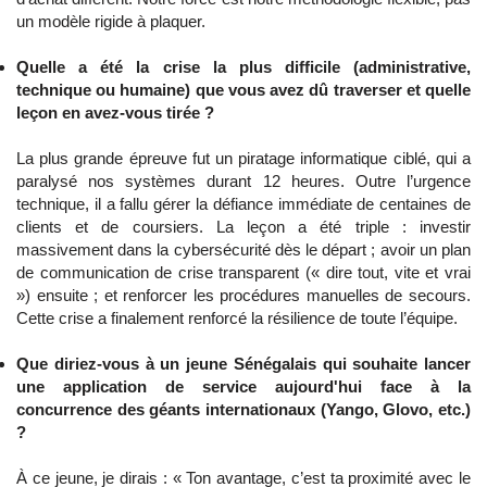
un modèle rigide à plaquer.
Quelle a été la crise la plus difficile (administrative,
technique ou humaine) que vous avez dû traverser et quelle
leçon en avez-vous tirée ?
La plus grande épreuve fut un piratage informatique ciblé, qui a
paralysé nos systèmes durant 12 heures. Outre l’urgence
technique, il a fallu gérer la défiance immédiate de centaines de
clients et de coursiers. La leçon a été triple : investir
massivement dans la cybersécurité dès le départ ; avoir un plan
de communication de crise transparent (« dire tout, vite et vrai
») ensuite ; et renforcer les procédures manuelles de secours.
Cette crise a finalement renforcé la résilience de toute l’équipe.
Que diriez-vous à un jeune Sénégalais qui souhaite lancer
une application de service aujourd'hui face à la
concurrence des géants internationaux (Yango, Glovo, etc.)
?
À ce jeune, je dirais : « Ton avantage, c’est ta proximité avec le