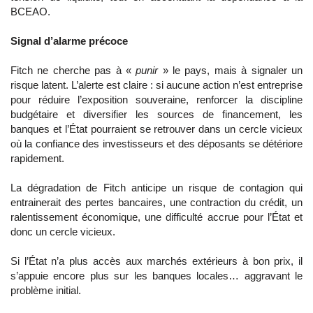
BCEAO.
Signal d’alarme précoce
Fitch ne cherche pas à «
punir
» le pays, mais à signaler un
risque latent. L’alerte est claire : si aucune action n’est entreprise
pour réduire l’exposition souveraine, renforcer la discipline
budgétaire et diversifier les sources de financement, les
banques et l’État pourraient se retrouver dans un cercle vicieux
où la confiance des investisseurs et des déposants se détériore
rapidement.
La dégradation de Fitch anticipe un risque de contagion qui
entrainerait des pertes bancaires, une contraction du crédit, un
ralentissement économique, une difficulté accrue pour l’État et
donc un cercle vicieux.
Si l’État n’a plus accès aux marchés extérieurs à bon prix, il
s’appuie encore plus sur les banques locales… aggravant le
problème initial.