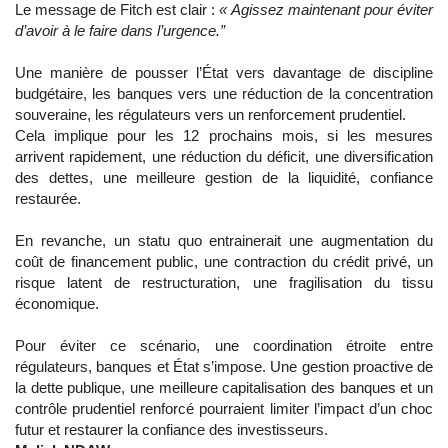
Le message de Fitch est clair :
« Agissez maintenant pour éviter
d’avoir à le faire dans l’urgence.”
Une manière de pousser l’État vers davantage de discipline
budgétaire, les banques vers une réduction de la concentration
souveraine, les régulateurs vers un renforcement prudentiel.
Cela implique pour les 12 prochains mois, si les mesures
arrivent rapidement, une réduction du déficit, une diversification
des dettes, une meilleure gestion de la liquidité, confiance
restaurée.
En revanche, un statu quo entrainerait une augmentation du
coût de financement public, une contraction du crédit privé, un
risque latent de restructuration, une fragilisation du tissu
économique.
Pour éviter ce scénario, une coordination étroite entre
régulateurs, banques et État s’impose. Une gestion proactive de
la dette publique, une meilleure capitalisation des banques et un
contrôle prudentiel renforcé pourraient limiter l’impact d’un choc
futur et restaurer la confiance des investisseurs.