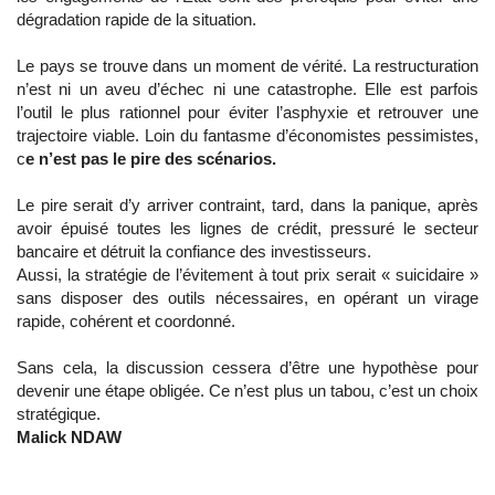
dégradation rapide de la situation.
Le pays se trouve dans un moment de vérité. La restructuration
n’est ni un aveu d’échec ni une catastrophe. Elle est parfois
l’outil le plus rationnel pour éviter l’asphyxie et retrouver une
trajectoire viable. Loin du fantasme d’économistes pessimistes,
c
e n’est pas le pire des scénarios
.
Le pire serait d’y arriver contraint, tard, dans la panique, après
avoir épuisé toutes les lignes de crédit, pressuré le secteur
bancaire et détruit la confiance des investisseurs.
Aussi, la stratégie de l’évitement à tout prix serait « suicidaire »
sans disposer des outils nécessaires, en opérant un virage
rapide, cohérent et coordonné.
Sans cela, la discussion cessera d’être une hypothèse pour
devenir une étape obligée. Ce n’est plus un tabou, c’est un choix
stratégique.
Malick NDAW