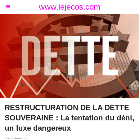
www.lejecos.com
RESTRUCTURATION DE LA DETTE
SOUVERAINE : La tentation du déni,
un luxe dangereux
La rédaction