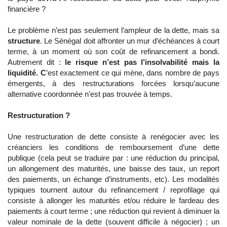
financière ?
Le problème n’est pas seulement l’ampleur de la dette, mais sa
structure
. Le Sénégal doit affronter un mur d’échéances à court
terme, à un moment où son coût de refinancement a bondi.
Autrement dit :
le risque n’est pas l’insolvabilité mais la
liquidité. C
’est exactement ce qui mène, dans nombre de pays
émergents, à des restructurations forcées lorsqu’aucune
alternative coordonnée n’est pas trouvée à temps.
Restructuration ?
Une restructuration de dette consiste à renégocier avec les
créanciers les conditions de remboursement d’une dette
publique (cela peut se traduire par : une réduction du principal,
un allongement des maturités, une baisse des taux, un report
des paiements, un échange d’instruments, etc). Les modalités
typiques tournent autour du refinancement / reprofilage qui
consiste à allonger les maturités et/ou réduire le fardeau des
paiements à court terme ; une réduction qui revient à diminuer la
valeur nominale de la dette (souvent difficile à négocier) ; un