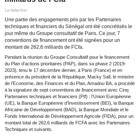
La rédaction
Une partie des engagements pris par les Partenaires
techniques et financiers du Sénégal ont été concrétisés le
jour même du Groupe consultatif de Paris. Ce jour, 7
conventions de financement ont été signées pour un
montant de 262,6 milliards de FCfa.
Pendant la réunion du Groupe Consultatif pour le financement
du Plan d’actions prioritaires (PAP), dans sa phase 2 (2019-
2023), tenu le 17 décembre dernier, à Paris (France) et en
présence du président de la République, Macky Sall, le ministre
de l’Economie, des Finances et du Plan, Amadou BA, a procédé
à la signature de sept conventions de financement avec Cinq
Partenaires techniques et financiers (Ptf) : l’Union Européenne
(UE), la Banque Européenne d’Investissement (BEI), la Banque
Africaine de Développement (BAD), la Banque Mondiale et le
Fonds International de Développement Agricole (FIDA), pour un
montant total de 262,6 milliards de FCFA avec les Partenaires
Techniques et suivants.