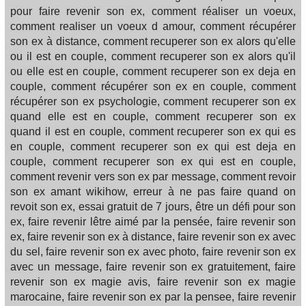
pour faire revenir son ex, comment réaliser un voeux,
comment realiser un voeux d amour, comment récupérer
son ex à distance, comment recuperer son ex alors qu'elle
ou il est en couple, comment recuperer son ex alors qu'il
ou elle est en couple, comment recuperer son ex deja en
couple, comment récupérer son ex en couple, comment
récupérer son ex psychologie, comment recuperer son ex
quand elle est en couple, comment recuperer son ex
quand il est en couple, comment recuperer son ex qui es
en couple, comment recuperer son ex qui est deja en
couple, comment recuperer son ex qui est en couple,
comment revenir vers son ex par message, comment revoir
son ex amant wikihow, erreur à ne pas faire quand on
revoit son ex, essai gratuit de 7 jours, être un défi pour son
ex, faire revenir lêtre aimé par la pensée, faire revenir son
ex, faire revenir son ex à distance, faire revenir son ex avec
du sel, faire revenir son ex avec photo, faire revenir son ex
avec un message, faire revenir son ex gratuitement, faire
revenir son ex magie avis, faire revenir son ex magie
marocaine, faire revenir son ex par la pensee, faire revenir