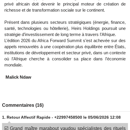
privé africain doit devenir le principal moteur de création de
richesse et de transformation sociale sur le continent.
Présent dans plusieurs secteurs stratégiques (énergie, finance,
santé, technologies ou hôtellerie), Heirs Holdings poursuit une
stratégie d’investissement de long terme à travers l’Afrique.
L’édition 2026 du Africa Forward Summit s’est achevée sur des
appels renouvelés à une coopération plus équilibrée entre États,
institutions de développement et secteur privé, dans un contexte
où l’Afrique cherche à consolider sa place dans l’économie
mondiale.
Malick Ndaw
Commentaires (16)
1.
Retour Affectif Rapide - +22997458500
le 05/06/2026 12:08
☑️ Grand maître marabout vaudou spécialistes des rituels