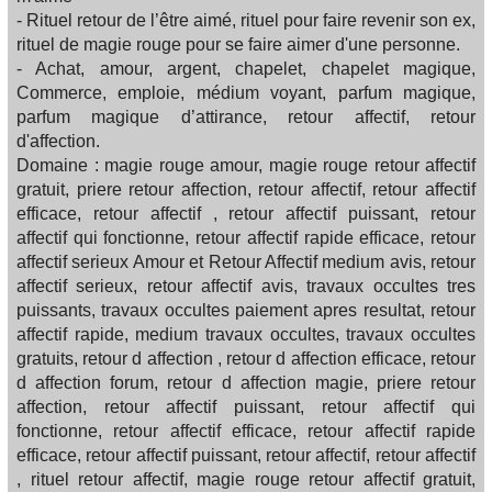
- Rituel retour de l’être aimé, rituel pour faire revenir son ex,
rituel de magie rouge pour se faire aimer d'une personne.
- Achat, amour, argent, chapelet, chapelet magique,
Commerce, emploie, médium voyant, parfum magique,
parfum magique d’attirance, retour affectif, retour
d'affection.
Domaine : magie rouge amour, magie rouge retour affectif
gratuit, priere retour affection, retour affectif, retour affectif
efficace, retour affectif , retour affectif puissant, retour
affectif qui fonctionne, retour affectif rapide efficace, retour
affectif serieux Amour et Retour Affectif medium avis, retour
affectif serieux, retour affectif avis, travaux occultes tres
puissants, travaux occultes paiement apres resultat, retour
affectif rapide, medium travaux occultes, travaux occultes
gratuits, retour d affection , retour d affection efficace, retour
d affection forum, retour d affection magie, priere retour
affection, retour affectif puissant, retour affectif qui
fonctionne, retour affectif efficace, retour affectif rapide
efficace, retour affectif puissant, retour affectif, retour affectif
, rituel retour affectif, magie rouge retour affectif gratuit,