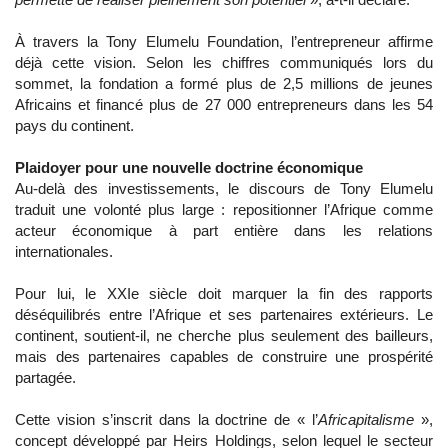
À travers la Tony Elumelu Foundation, l’entrepreneur affirme
déjà cette vision. Selon les chiffres communiqués lors du
sommet, la fondation a formé plus de 2,5 millions de jeunes
Africains et financé plus de 27 000 entrepreneurs dans les 54
pays du continent.
Plaidoyer pour une nouvelle doctrine économique
Au-delà des investissements, le discours de Tony Elumelu
traduit une volonté plus large : repositionner l’Afrique comme
acteur économique à part entière dans les relations
internationales.
Pour lui, le XXIe siècle doit marquer la fin des rapports
déséquilibrés entre l’Afrique et ses partenaires extérieurs. Le
continent, soutient-il, ne cherche plus seulement des bailleurs,
mais des partenaires capables de construire une prospérité
partagée.
Cette vision s’inscrit dans la doctrine de « l’
Africapitalisme
»,
concept développé par Heirs Holdings, selon lequel le secteur