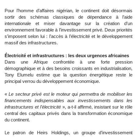
Pour l’homme d’affaires nigérian, le continent doit désormais
sortir des schémas classiques de dépendance à l’aide
internationale et miser davantage sur la création d’un
environnement favorable à l’investissement privé. Deux priorités
s’imposent selon lui : l’accès à l’électricité et le développement
massif des infrastructures.
Électricité et infrastructures : les deux urgences africaines
Dans une Afrique confrontée à une forte pression
démographique et à des besoins croissants en industrialisation,
Tony Elumelu estime que la question énergétique reste le
principal verrou du développement économique.
«
Le secteur privé est le moteur qui permettra de mobiliser les
financements indispensables aux investissements dans les
infrastructures et l’électricité
», a-t-il affirmé, insistant sur le rôle
central des capitaux privés dans la transformation économique
du continent.
Le patron de Heirs Holdings, un groupe d’investissement