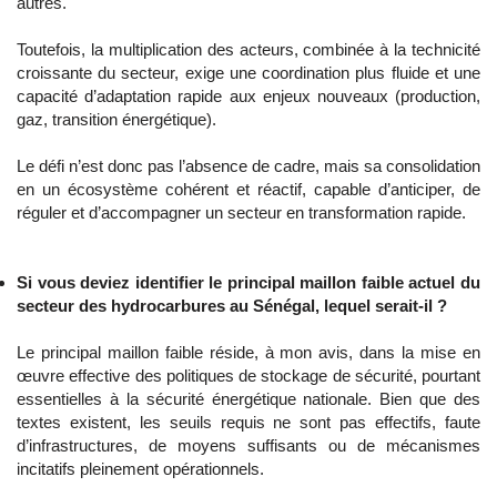
autres.
Toutefois, la multiplication des acteurs, combinée à la technicité
croissante du secteur, exige une coordination plus fluide et une
capacité d’adaptation rapide aux enjeux nouveaux (production,
gaz, transition énergétique).
Le défi n’est donc pas l’absence de cadre, mais sa consolidation
en un écosystème cohérent et réactif, capable d’anticiper, de
réguler et d’accompagner un secteur en transformation rapide.
Si vous deviez identifier le principal maillon faible actuel du
secteur des hydrocarbures au Sénégal, lequel serait-il ?
Le principal maillon faible réside, à mon avis, dans la mise en
œuvre effective des politiques de stockage de sécurité, pourtant
essentielles à la sécurité énergétique nationale. Bien que des
textes existent, les seuils requis ne sont pas effectifs, faute
d’infrastructures, de moyens suffisants ou de mécanismes
incitatifs pleinement opérationnels.