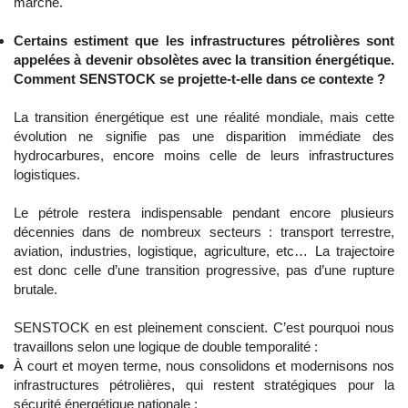
marché.
Certains estiment que les infrastructures pétrolières sont
appelées à devenir obsolètes avec la transition énergétique.
Comment SENSTOCK se projette-t-elle dans ce contexte ?
La transition énergétique est une réalité mondiale, mais cette
évolution ne signifie pas une disparition immédiate des
hydrocarbures, encore moins celle de leurs infrastructures
logistiques.
Le pétrole restera indispensable pendant encore plusieurs
décennies dans de nombreux secteurs : transport terrestre,
aviation, industries, logistique, agriculture, etc… La trajectoire
est donc celle d’une transition progressive, pas d’une rupture
brutale.
SENSTOCK en est pleinement conscient. C’est pourquoi nous
travaillons selon une logique de double temporalité :
À court et moyen terme, nous consolidons et modernisons nos
infrastructures pétrolières, qui restent stratégiques pour la
sécurité énergétique nationale ;