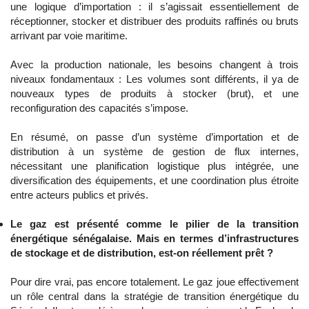
une logique d’importation : il s’agissait essentiellement de
réceptionner, stocker et distribuer des produits raffinés ou bruts
arrivant par voie maritime.
Avec la production nationale, les besoins changent à trois
niveaux fondamentaux : Les volumes sont différents, il ya de
nouveaux types de produits à stocker (brut), et une
reconfiguration des capacités s’impose.
En résumé, on passe d’un système d’importation et de
distribution à un système de gestion de flux internes,
nécessitant une planification logistique plus intégrée, une
diversification des équipements, et une coordination plus étroite
entre acteurs publics et privés.
Le gaz est présenté comme le pilier de la transition
énergétique sénégalaise. Mais en termes d’infrastructures
de stockage et de distribution, est-on réellement prêt ?
Pour dire vrai, pas encore totalement. Le gaz joue effectivement
un rôle central dans la stratégie de transition énergétique du