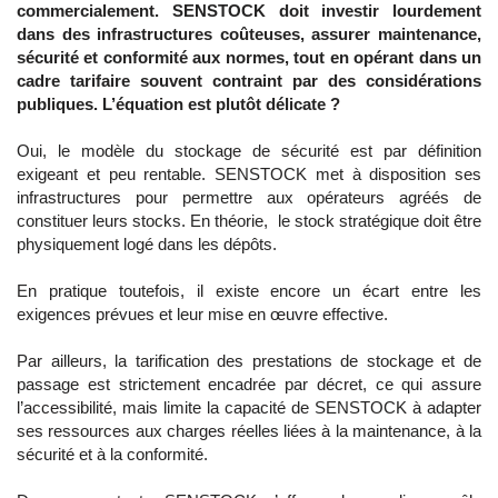
commercialement. SENSTOCK doit investir lourdement
dans des infrastructures coûteuses, assurer maintenance,
sécurité et conformité aux normes, tout en opérant dans un
cadre tarifaire souvent contraint par des considérations
publiques. L’équation est plutôt délicate ?
Oui, le modèle du stockage de sécurité est par définition
exigeant et peu rentable. SENSTOCK met à disposition ses
infrastructures pour permettre aux opérateurs agréés de
constituer leurs stocks. En théorie, le stock stratégique doit être
physiquement logé dans les dépôts.
En pratique toutefois, il existe encore un écart entre les
exigences prévues et leur mise en œuvre effective.
Par ailleurs, la tarification des prestations de stockage et de
passage est strictement encadrée par décret, ce qui assure
l’accessibilité, mais limite la capacité de SENSTOCK à adapter
ses ressources aux charges réelles liées à la maintenance, à la
sécurité et à la conformité.