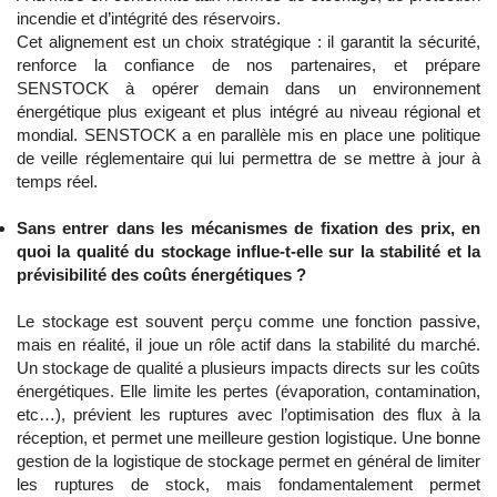
incendie et d’intégrité des réservoirs.
Cet alignement est un choix stratégique : il garantit la sécurité,
renforce la confiance de nos partenaires, et prépare
SENSTOCK à opérer demain dans un environnement
énergétique plus exigeant et plus intégré au niveau régional et
mondial. SENSTOCK a en parallèle mis en place une politique
de veille réglementaire qui lui permettra de se mettre à jour à
temps réel.
Sans entrer dans les mécanismes de fixation des prix, en
quoi la qualité du stockage influe-t-elle sur la stabilité et la
prévisibilité des coûts énergétiques ?
Le stockage est souvent perçu comme une fonction passive,
mais en réalité, il joue un rôle actif dans la stabilité du marché.
Un stockage de qualité a plusieurs impacts directs sur les coûts
énergétiques. Elle limite les pertes (évaporation, contamination,
etc…), prévient les ruptures avec l’optimisation des flux à la
réception, et permet une meilleure gestion logistique. Une bonne
gestion de la logistique de stockage permet en général de limiter
les ruptures de stock, mais fondamentalement permet