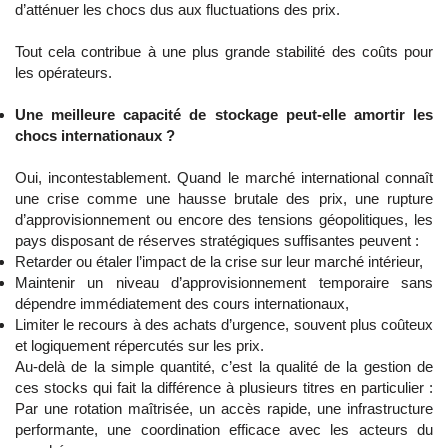
d’atténuer les chocs dus aux fluctuations des prix.
Tout cela contribue à une plus grande stabilité des coûts pour
les opérateurs.
Une meilleure capacité de stockage peut-elle amortir les
chocs internationaux ?
Oui, incontestablement. Quand le marché international connaît
une crise comme une hausse brutale des prix, une rupture
d’approvisionnement ou encore des tensions géopolitiques, les
pays disposant de réserves stratégiques suffisantes peuvent :
Retarder ou étaler l’impact de la crise sur leur marché intérieur,
Maintenir un niveau d’approvisionnement temporaire sans
dépendre immédiatement des cours internationaux,
Limiter le recours à des achats d’urgence, souvent plus coûteux
et logiquement répercutés sur les prix.
Au-delà de la simple quantité, c’est la qualité de la gestion de
ces stocks qui fait la différence à plusieurs titres en particulier :
Par une rotation maîtrisée, un accès rapide, une infrastructure
performante, une coordination efficace avec les acteurs du