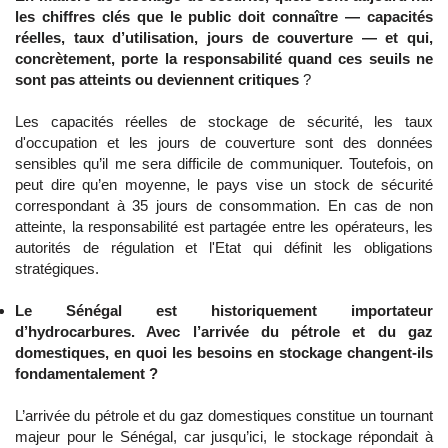
les chiffres clés que le public doit connaître — capacités
réelles, taux d’utilisation, jours de couverture — et qui,
concrètement, porte la responsabilité quand ces seuils ne
sont pas atteints ou deviennent critiques
?
Les capacités réelles de stockage de sécurité, les taux
d'occupation et les jours de couverture sont des données
sensibles qu’il me sera difficile de communiquer. Toutefois, on
peut dire qu’en moyenne, le pays vise un stock de sécurité
correspondant à 35 jours de consommation. En cas de non
atteinte, la responsabilité est partagée entre les opérateurs, les
autorités de régulation et l'Etat qui définit les obligations
stratégiques.
Le Sénégal est historiquement importateur
d’hydrocarbures. Avec l’arrivée du pétrole et du gaz
domestiques, en quoi les besoins en stockage changent-ils
fondamentalement ?
L’arrivée du pétrole et du gaz domestiques constitue un tournant
majeur pour le Sénégal, car jusqu’ici, le stockage répondait à