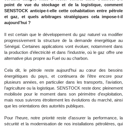
point de vue du stockage et de la logistique, comment
SENSTOCK anticipe-t-elle cette cohabitation entre pétrole
et gaz, et quels arbitrages stratégiques cela impose-t-il
aujourd’hui ?
Il est certain que le développement du gaz naturel va modifier
progressivement la structure de la demande énergétique au
Sénégal. Certaines applications vont évoluer, notamment dans
la production d’électricité et dans l’industrie, où le gaz offre une
alternative plus propre au Fuel ou au charbon.
Cela dit, le pétrole reste aujourd’hui au cœur des besoins
énergétiques du pays, et continuera de l’être encore pour
plusieurs années, en particulier dans les transports, l’aviation,
l’agriculture ou la logistique. SENSTOCK reste donc pleinement
mobilisée pour le moment dans son périmètre d’exploitation,
mais nous suivrons étroitement les évolutions du marché, ainsi
que les orientations des autorités publiques.
Pour l’heure, notre priorité reste d’assurer la performance, la
sécurité et la modernisation de nos installations pétrolières, qui