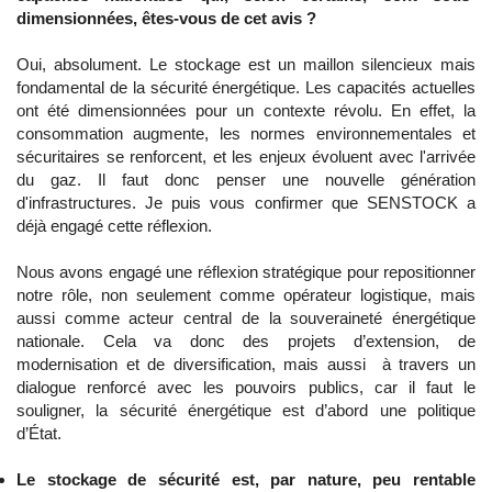
dimensionnées, êtes-vous de cet avis ?
Oui, absolument. Le stockage est un maillon silencieux mais
fondamental de la sécurité énergétique. Les capacités actuelles
ont été dimensionnées pour un contexte révolu. En effet, la
consommation augmente, les normes environnementales et
sécuritaires se renforcent, et les enjeux évoluent avec l'arrivée
du gaz. Il faut donc penser une nouvelle génération
d'infrastructures. Je puis vous confirmer que SENSTOCK a
déjà engagé cette réflexion.
Nous avons engagé une réflexion stratégique pour repositionner
notre rôle, non seulement comme opérateur logistique, mais
aussi comme acteur central de la souveraineté énergétique
nationale. Cela va donc des projets d’extension, de
modernisation et de diversification, mais aussi à travers un
dialogue renforcé avec les pouvoirs publics, car il faut le
souligner, la sécurité énergétique est d’abord une politique
d’État.
Le stockage de sécurité est, par nature, peu rentable