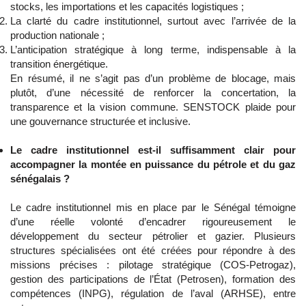
stocks, les importations et les capacités logistiques ;
La clarté du cadre institutionnel, surtout avec l’arrivée de la
production nationale ;
L’anticipation stratégique à long terme, indispensable à la
transition énergétique.
En résumé, il ne s’agit pas d’un problème de blocage, mais
plutôt, d’une nécessité de renforcer la concertation, la
transparence et la vision commune. SENSTOCK plaide pour
une gouvernance structurée et inclusive.
Le cadre institutionnel est-il suffisamment clair pour
accompagner la montée en puissance du pétrole et du gaz
sénégalais ?
Le cadre institutionnel mis en place par le Sénégal témoigne
d’une réelle volonté d’encadrer rigoureusement le
développement du secteur pétrolier et gazier. Plusieurs
structures spécialisées ont été créées pour répondre à des
missions précises : pilotage stratégique (COS-Petrogaz),
gestion des participations de l’État (Petrosen), formation des
compétences (INPG), régulation de l’aval (ARHSE), entre