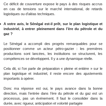
Ce déficit de couverture expose le pays à des risques accrus
en cas de tensions sur le marché international, de retards
logistiques ou d’aléas techniques.
A votre avis, le Sénégal est-il prêt, sur le plan logistique et
industriel, à entrer pleinement dans l’ère du pétrole et du
gaz ?
Le Sénégal a accompli des progrès remarquables pour se
positionner comme un acteur pétro-gazier : les premières
productions sont lancées, les institutions se structurent, les
compétences se développent. Il y a une dynamique réelle.
Cela dit, si l’on parle de préparation « pleine et entière » sur le
plan logistique et industriel, il reste encore des ajustements
importants à opérer.
Donc ma réponse est oui, le pays avance dans la bonne
direction, mais l’entrée dans l’ère du pétrole et du gaz est un
processus, pas un événement. Il faut le consolider dans la
durée, avec rigueur, anticipation et volonté partagée