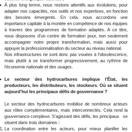
À plus long terme, nous restons attentifs aux évolutions, pour
adapter nos capacités, nos outils et nos expertises, en fonction
des besoins émergents. En cela, nous accordons une
importance capitale à la montée en compétence de nos équipes
à travers des programmes de formation adaptés. A ce titre,
nous disposons d’un centre de formation pour, non seulement
accompagner notre propre transformation, mais aussi pour
appuyer la professionnalisation du secteur au niveau national.
Nos infrastructures ne sont donc pas vouées à l’obsolescence,
mais plutôt à se transformer progressivement, au rythme de
l’économie nationale et des usages.
Le secteur des hydrocarbures implique l’État, les
producteurs, les distributeurs, les stockeurs. Où se situent
aujourd’hui les principaux défis de gouvernance ?
Le secteur des hydrocarbures mobilise de nombreux acteurs
aux rôles complémentaires, mais interconnectés. Cela rend la
gouvernance complexe. S’agissant des défis, les principaux se
situent dans trois domaines :
La coordination entre les acteurs, pour mieux planifier les