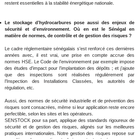
restent essentielles à la stabilité énergétique nationale.
Le stockage d’hydrocarbures pose aussi des enjeux de
sécurité et d’environnement. Où en est le Sénégal en
matière de normes, de contrôle et de gestion des risques ?
Le cadre réglementaire sénégalais s’est renforcé ces dernières
années avec, il est vrai, une prise en compte accrue des
normes HSE. Le Code de l’environnement par exemple impose
des études d’impact pour l’implantation des dépôts ; et j’ajoute
que des inspections sont réalisées régulièrement par
l’Inspection des Installations Classées, les autorités de
régulation, etc.
Aussi, des normes de sécurité industrielle et de prévention des
risques sont consacrées, même si leur application reste encore
perfectible, selon les sites et les opérateurs.
SENSTOCK pour sa part, applique des standards rigoureux de
sécurité et de gestion des risques, alignés sur les meilleures
pratiques internationales. Notre gestion des risques repose sur