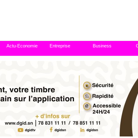
Actu-Economie
Entreprise
Business