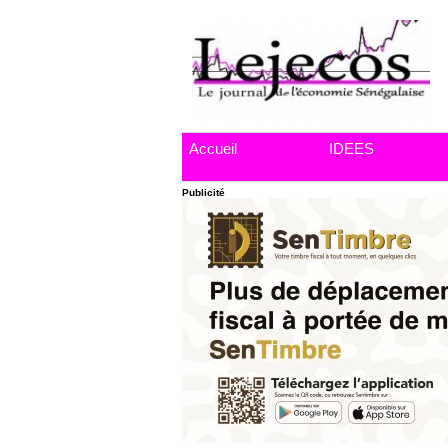
Accueil
IDEES
Publicité