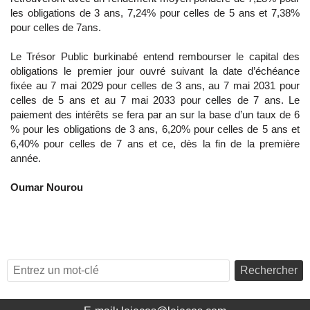
les obligations de 3 ans, 7,24% pour celles de 5 ans et 7,38%
pour celles de 7ans.
Le Trésor Public burkinabé entend rembourser le capital des
obligations le premier jour ouvré suivant la date d’échéance
fixée au 7 mai 2029 pour celles de 3 ans, au 7 mai 2031 pour
celles de 5 ans et au 7 mai 2033 pour celles de 7 ans. Le
paiement des intérêts se fera par an sur la base d’un taux de 6
% pour les obligations de 3 ans, 6,20% pour celles de 5 ans et
6,40% pour celles de 7 ans et ce, dès la fin de la première
année.
Oumar Nourou
Rechercher