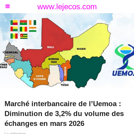
www.lejecos.com
Marché interbancaire de l’Uemoa :
Diminution de 3,2% du volume des
échanges en mars 2026
La rédaction