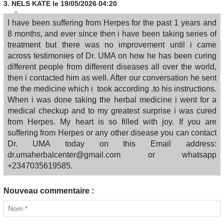
3.
NELS KATE
le 19/05/2026 04:20
I have been suffering from Herpes for the past 1 years and
8 months, and ever since then i have been taking series of
treatment but there was no improvement until i came
across testimonies of Dr. UMA on how he has been curing
different people from different diseases all over the world,
then i contacted him as well. After our conversation he sent
me the medicine which i took according .to his instructions.
When i was done taking the herbal medicine i went for a
medical checkup and to my greatest surprise i was cured
from Herpes. My heart is so filled with joy. If you are
suffering from Herpes or any other disease you can contact
Dr. UMA today on this Email address:
dr.umaherbalcenter@gmail.com or whatsapp
+2347035619585.
Nouveau commentaire :