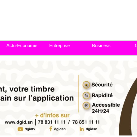
Actu-Economie
Entreprise
Business