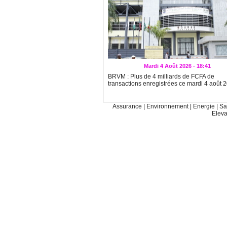
Mardi 4 Août 2026 - 18:41
BRVM : Plus de 4 milliards de FCFA de
transactions enregistrées ce mardi 4 août 
Assurance
|
Environnement
|
Energie
|
Sa
Elev