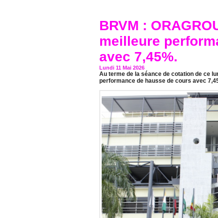
BRVM : ORAGROUP
meilleure perfor
avec 7,45%.
Lundi 11 Mai 2026
Au terme de la séance de cotation de ce lu
performance de hausse de cours avec 7,4