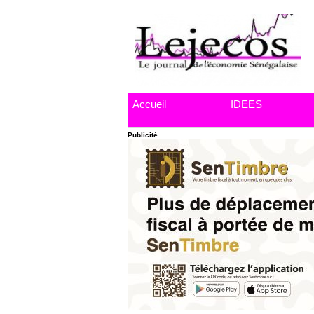
Accueil
IDEES
Publicité