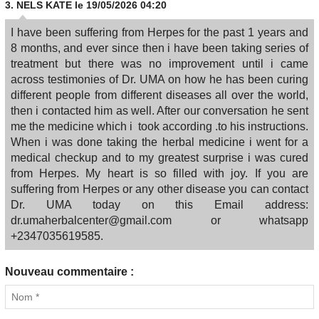
3.
NELS KATE
le 19/05/2026 04:20
I have been suffering from Herpes for the past 1 years and
8 months, and ever since then i have been taking series of
treatment but there was no improvement until i came
across testimonies of Dr. UMA on how he has been curing
different people from different diseases all over the world,
then i contacted him as well. After our conversation he sent
me the medicine which i took according .to his instructions.
When i was done taking the herbal medicine i went for a
medical checkup and to my greatest surprise i was cured
from Herpes. My heart is so filled with joy. If you are
suffering from Herpes or any other disease you can contact
Dr. UMA today on this Email address:
dr.umaherbalcenter@gmail.com or whatsapp
+2347035619585.
Nouveau commentaire :