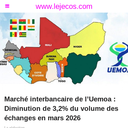
www.lejecos.com
Marché interbancaire de l’Uemoa :
Diminution de 3,2% du volume des
échanges en mars 2026
La rédaction