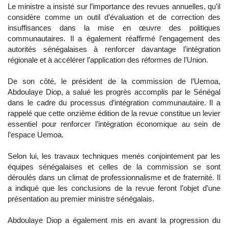
Le ministre a insisté sur l’importance des revues annuelles, qu’il
considère comme un outil d’évaluation et de correction des
insuffisances dans la mise en œuvre des politiques
communautaires. Il a également réaffirmé l’engagement des
autorités sénégalaises à renforcer davantage l’intégration
régionale et à accélérer l’application des réformes de l’Union.
De son côté, le président de la commission de l’Uemoa,
Abdoulaye Diop, a salué les progrès accomplis par le Sénégal
dans le cadre du processus d’intégration communautaire. Il a
rappelé que cette onzième édition de la revue constitue un levier
essentiel pour renforcer l’intégration économique au sein de
l’espace Uemoa.
Selon lui, les travaux techniques menés conjointement par les
équipes sénégalaises et celles de la commission se sont
déroulés dans un climat de professionnalisme et de fraternité. Il
a indiqué que les conclusions de la revue feront l’objet d’une
présentation au premier ministre sénégalais.
Abdoulaye Diop a également mis en avant la progression du