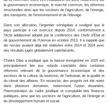
la gouvernance économique, le marché commun, les réformes
structurelles ainsi que les secteurs de l’agriculture, de l’énergie,
des transports, de l’environnement et de l’élevage.
Dans son allocution, l’argentier sénégalais a souligné que le
pays participe à cet exercice depuis 2014, conformément à
l’Acte additionnel adopté par la conférence des chefs d’Etat et
de gouvernement de l’Uemoa en octobre 2013. Il a rappelé que
dix revues avaient déjà été réalisées entre 2014 et 2024 avec
des résultats jugés globalement satisfaisants.
Cheikh Diba a expliqué que la baisse enregistrée en 2025 est
principalement liée aux retards constatés dans certaines
réformes relevant de la gouvernance économique et des
secteurs de la culture, du tourisme, de l’artisanat, de la qualité et
du climat des affaires. En revanche, des progrès ont été notés
dans plusieurs domaines, notamment l’union douanière,
l’harmonisation du cadre juridique et comptable des finances
publiques, ainsi que les secteurs de l’agriculture, de l’énergie et
du développement humain et social.