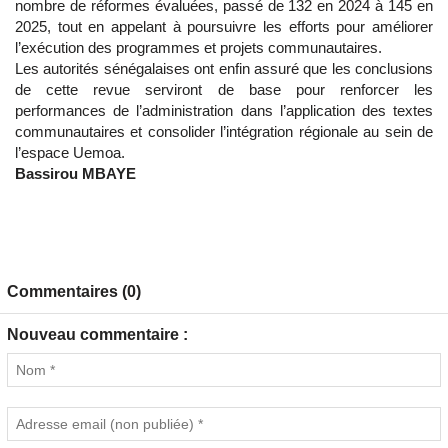
nombre de réformes évaluées, passé de 132 en 2024 à 145 en
2025, tout en appelant à poursuivre les efforts pour améliorer
l’exécution des programmes et projets communautaires.
Les autorités sénégalaises ont enfin assuré que les conclusions
de cette revue serviront de base pour renforcer les
performances de l’administration dans l’application des textes
communautaires et consolider l’intégration régionale au sein de
l’espace Uemoa.
Bassirou MBAYE
Commentaires (0)
Nouveau commentaire :