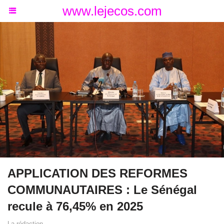
www.lejecos.com
APPLICATION DES REFORMES
COMMUNAUTAIRES : Le Sénégal
recule à 76,45% en 2025
La rédaction