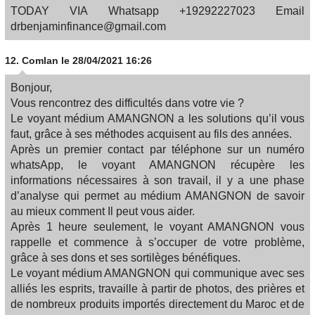
TODAY VIA Whatsapp +19292227023 Email
drbenjaminfinance@gmail.com
12.
Comlan
le 28/04/2021 16:26
Bonjour,
Vous rencontrez des difficultés dans votre vie ?
Le voyant médium AMANGNON a les solutions qu’il vous
faut, grâce à ses méthodes acquisent au fils des années.
Après un premier contact par téléphone sur un numéro
whatsApp, le voyant AMANGNON récupère les
informations nécessaires à son travail, il y a une phase
d’analyse qui permet au médium AMANGNON de savoir
au mieux comment Il peut vous aider.
Après 1 heure seulement, le voyant AMANGNON vous
rappelle et commence à s’occuper de votre problème,
grâce à ses dons et ses sortilèges bénéfiques.
Le voyant médium AMANGNON qui communique avec ses
alliés les esprits, travaille à partir de photos, des prières et
de nombreux produits importés directement du Maroc et de