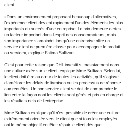
client.
«Dans un environnement proposant beaucoup d'alternatives,
l'expérience client devient rapidement l'un des éléments les plus
importants du succès d'une entreprise. Le prix demeure certes
un facteur important dans l'esprit des consommateurs, mais
son importance s'amoindrit lorsqu'une entreprise offre un
service client de première classe pour accompagner le produit
ou service», explique Fatima Sullivan.
C'est pour cette raison que DHL investit si massivement dans
une culture axée sur le client, explique Mme Sullivan. Selon lui,
le client doit être au cœur de toutes les activités, qu'il s'agisse
d'améliorer les délais de livraison ou les processus de réponse
aux requêtes. Un bon service client se doit de comprendre le
lien entre la façon dont les clients sont gérés et pris en charge et
les résultats nets de l'entreprise.
Mme Sullivan explique qu'il n'est possible de créer une culture
extrêmement orientée vers le client que si tous les employés
ont le même objectif en tête : réjouir le client dès que