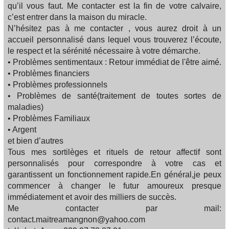
qu’il vous faut. Me contacter est la fin de votre calvaire,
c’est entrer dans la maison du miracle.
N’hésitez pas à me contacter , vous aurez droit à un
accueil personnalisé dans lequel vous trouverez l’écoute,
le respect et la sérénité nécessaire à votre démarche.
• Problèmes sentimentaux : Retour immédiat de l'être aimé.
• Problèmes financiers
• Problèmes professionnels
• Problèmes de santé(traitement de toutes sortes de
maladies)
• Problèmes Familiaux
• Argent
et bien d’autres
Tous mes sortilèges et rituels de retour affectif sont
personnalisés pour correspondre à votre cas et
garantissent un fonctionnement rapide.En général,je peux
commencer à changer le futur amoureux presque
immédiatement et avoir des milliers de succès.
Me contacter par mail:
contact.maitreamangnon@yahoo.com