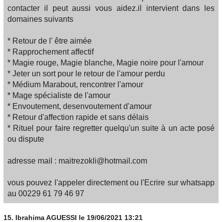
contacter il peut aussi vous aidez.il intervient dans les
domaines suivants
* Retour de l' être aimée
* Rapprochement affectif
* Magie rouge, Magie blanche, Magie noire pour l'amour
* Jeter un sort pour le retour de l'amour perdu
* Médium Marabout, rencontrer l'amour
* Mage spécialiste de l'amour
* Envoutement, desenvoutement d'amour
* Retour d'affection rapide et sans délais
* Rituel pour faire regretter quelqu'un suite à un acte posé
ou dispute
adresse mail : maitrezokli@hotmail.com
vous pouvez l'appeler directement ou l'Ecrire sur whatsapp
au 00229 61 79 46 97
15.
Ibrahima AGUESSI
le 19/06/2021 13:21