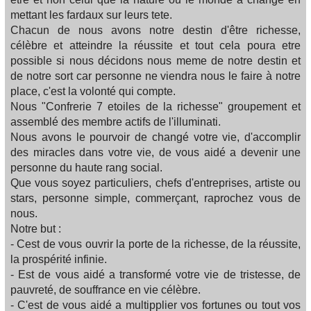
mettant les fardaux sur leurs tete.
Chacun de nous avons notre destin d'être richesse,
célèbre et atteindre la réussite et tout cela poura etre
possible si nous décidons nous meme de notre destin et
de notre sort car personne ne viendra nous le faire à notre
place, c'est la volonté qui compte.
Nous "Confrerie 7 etoiles de la richesse" groupement et
assemblé des membre actifs de l'illuminati.
Nous avons le pourvoir de changé votre vie, d'accomplir
des miracles dans votre vie, de vous aidé a devenir une
personne du haute rang social.
Que vous soyez particuliers, chefs d'entreprises, artiste ou
stars, personne simple, commerçant, raprochez vous de
nous.
Notre but :
- Cest de vous ouvrir la porte de la richesse, de la réussite,
la prospérité infinie.
- Est de vous aidé a transformé votre vie de tristesse, de
pauvreté, de souffrance en vie célèbre.
- C'est de vous aidé a multipplier vos fortunes ou tout vos