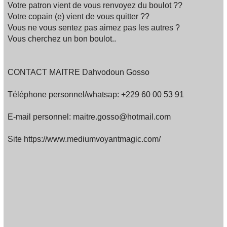
Votre patron vient de vous renvoyez du boulot ??
Votre copain (e) vient de vous quitter ??
Vous ne vous sentez pas aimez pas les autres ?
Vous cherchez un bon boulot..
CONTACT MAITRE Dahvodoun Gosso
Téléphone personnel/whatsap: +229 60 00 53 91
E-mail personnel: maitre.gosso@hotmail.com
Site https://www.mediumvoyantmagic.com/