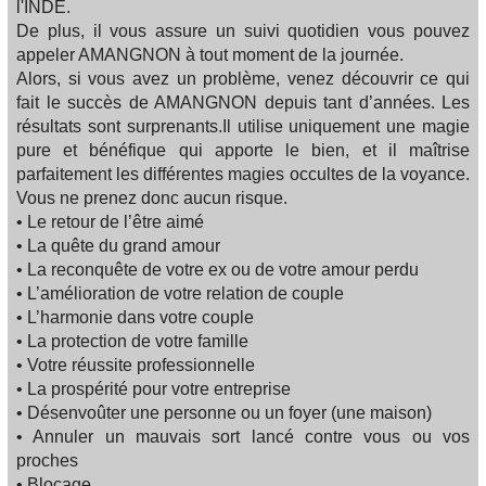
l'INDE.
De plus, il vous assure un suivi quotidien vous pouvez
appeler AMANGNON à tout moment de la journée.
Alors, si vous avez un problème, venez découvrir ce qui
fait le succès de AMANGNON depuis tant d’années. Les
résultats sont surprenants.Il utilise uniquement une magie
pure et bénéfique qui apporte le bien, et il maîtrise
parfaitement les différentes magies occultes de la voyance.
Vous ne prenez donc aucun risque.
• Le retour de l’être aimé
• La quête du grand amour
• La reconquête de votre ex ou de votre amour perdu
• L’amélioration de votre relation de couple
• L’harmonie dans votre couple
• La protection de votre famille
• Votre réussite professionnelle
• La prospérité pour votre entreprise
• Désenvoûter une personne ou un foyer (une maison)
• Annuler un mauvais sort lancé contre vous ou vos
proches
• Blocage