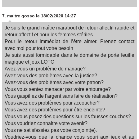
7.
maitre gosso
le 18/02/2020 14:27
Je suis le grand maître marabout de retour affectif rapide et
retour affectif et pour les femmes stériles
Pour le retour immédiat de l’être aimer. Prenez contact
avec moi pour tout votre besoin
Je suis aussi formidable dans le domaine de porte feuille
magique et jeux LOTO
Avez-vous un problème de mariage?
Avez-vous des problèmes avec la justice?
Avez-vous des problèmes avec votre patron?
Vous vous sentez menacer par votre entourage?
Vous gaspillez de l'argent sans faire de réalisation?
Vous avez des problèmes pour accoucher?
Vous avez des problèmes pour être enceinte?
Vous vous posez des questions sur les fausses couches?
Vous voudriez connaitre votre avenir?
Vous ne satisfassiez pas votre conjoint(e).
Voudriez-vous que la chance vous souri aux jeux et au