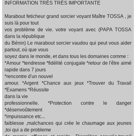
INFORMATION TRÈS TRÈS IMPORTANTE
Marabout feticheur grand sorcier voyant Maître TOSSA , je
suis là pour tout
vos problème de vie. votre voyant avec (PAPA TOSSA
dans la république
du Bénin) Le marabout sorcier vaudou qui peut vous aider
partout, où que vous
soyez dans le monde, et dans tous les domaines comme :
*Amour *tendresse *fidélité conjugale *retour de l'être aimé
rapide dans 7 jours
*rencontre d'un nouvel
amour. *Argent *Chance aux jeux *Trouver du Travail
*Examens *Réussite
dans la vie
professionnelle. *Protection contre le danger
*désenvoûtement
*impuissance etc...
faiblesse ,malchances qui crée le chaumage aux jeunes
,toi qui a de probleme