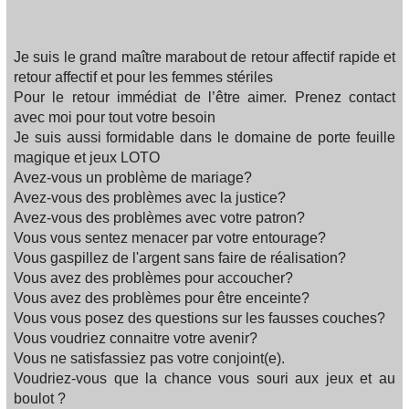
Je suis le grand maître marabout de retour affectif rapide et
retour affectif et pour les femmes stériles
Pour le retour immédiat de l’être aimer. Prenez contact
avec moi pour tout votre besoin
Je suis aussi formidable dans le domaine de porte feuille
magique et jeux LOTO
Avez-vous un problème de mariage?
Avez-vous des problèmes avec la justice?
Avez-vous des problèmes avec votre patron?
Vous vous sentez menacer par votre entourage?
Vous gaspillez de l'argent sans faire de réalisation?
Vous avez des problèmes pour accoucher?
Vous avez des problèmes pour être enceinte?
Vous vous posez des questions sur les fausses couches?
Vous voudriez connaitre votre avenir?
Vous ne satisfassiez pas votre conjoint(e).
Voudriez-vous que la chance vous souri aux jeux et au
boulot ?