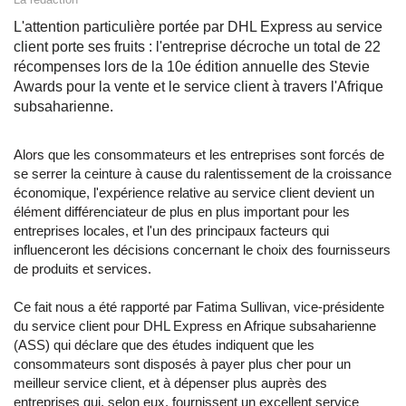
L'attention particulière portée par DHL Express au service
client porte ses fruits : l'entreprise décroche un total de 22
récompenses lors de la 10e édition annuelle des Stevie
Awards pour la vente et le service client à travers l'Afrique
subsaharienne.
Alors que les consommateurs et les entreprises sont forcés de
se serrer la ceinture à cause du ralentissement de la croissance
économique, l'expérience relative au service client devient un
élément différenciateur de plus en plus important pour les
entreprises locales, et l'un des principaux facteurs qui
influenceront les décisions concernant le choix des fournisseurs
de produits et services.
Ce fait nous a été rapporté par Fatima Sullivan, vice-présidente
du service client pour DHL Express en Afrique subsaharienne
(ASS) qui déclare que des études indiquent que les
consommateurs sont disposés à payer plus cher pour un
meilleur service client, et à dépenser plus auprès des
entreprises qui, selon eux, fournissent un excellent service