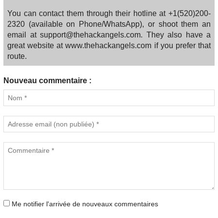
You can contact them through their hotline at +1(520)200-
2320 (available on Phone/WhatsApp), or shoot them an
email at support@thehackangels.com. They also have a
great website at www.thehackangels.com if you prefer that
route.
Nouveau commentaire :
Me notifier l'arrivée de nouveaux commentaires