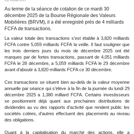
Au terme de la séance de cotation de ce mardi 30
décembre 2025 de la Bourse Régionale des Valeurs
Mobilières (BRVM), il a été enregistré près de 4 milliards
FCFA de transactions.
La valeur totale des transactions s’est établie à 3,820 milliards
FCFA contre 5,059 milliards FCFA la veille. Il faut souligner que
les trois derniers jours du mois de décembre 2025 ont été
marques par de fortes transactions, passant de 4,051 milliards
FCFA le 28 décembre, a 5,059 milliards FCFA le 29 décembre
avant d’aboutir à 3,820 milliards FCFA ce 30 décembre.
Ces transactions se situent bien au-delà de la valeur moyenne
annuelle par séance qui s’élève à la fin de la journée du lundi 29
décembre 2025 a 1,380 milliard FCFA. Certains investisseurs
se positionnent déjà quant aux prochaines distributions de
dividendes au vu des rapports d’activité que rendent public les
sociétés cotées, d’autres effectuent des placements au niveau
des obligations.
Quant à la capitalisation du marché des actions, elle a