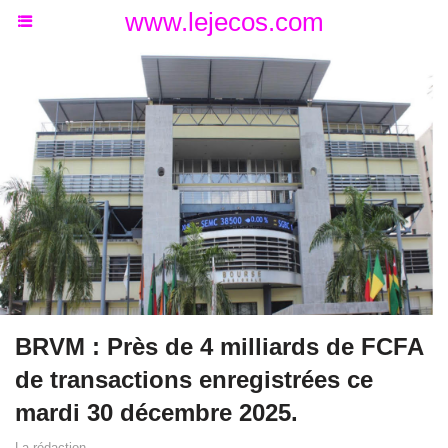
www.lejecos.com
BRVM : Près de 4 milliards de FCFA
de transactions enregistrées ce
mardi 30 décembre 2025.
La rédaction