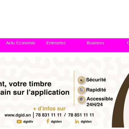
Actu-Economie
Entreprise
Business