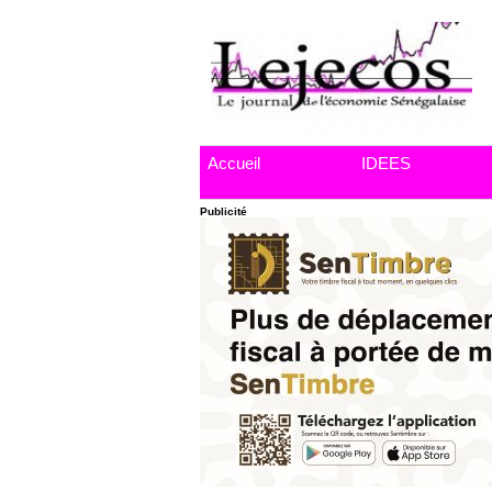
Accueil
IDEES
Publicité