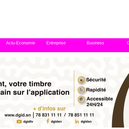
Actu-Economie
Entreprise
Business