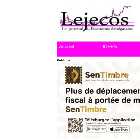
Accueil
IDEES
Publicité