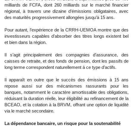
milliards de FCFA, dont 260 milliards sur le marché financier
régional, à travers une dizaine d’émissions obligataires, avec
des maturités progressivement allongées jusqu’à 15 ans.
Pour autant, l’expérience de la CRRH-UEMOA montre que des
investisseurs capables d’absorber des titres longs existent bel
et bien dans la région.
Il s’agit principalement des compagnies d’assurance, des
caisses de retraite, et des fonds de pension, dont les passifs de
long terme correspondent naturellement à ce type d’actifs.
Il apparaît en outre que le succès des émissions à 15 ans
repose aussi sur des mécanismes rassurants pour les
banques, notamment le caractère amortissable des obligations,
réduisant la duration réelle, leur éligibilité au refinancement de la
BCEAO, et la cotation à la BRVM, offrant une option de liquidité
via le marché secondaire.
La dépendance bancaire, un risque pour la soutenabilité