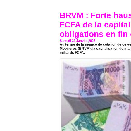
BRVM : Forte haus
FCFA de la capita
obligations en fin
Samedi 31 Janvier 2026
Au terme de la séance de cotation de ce v
Mobilières (BRVM), la capitalisation du ma
milliards FCFA.