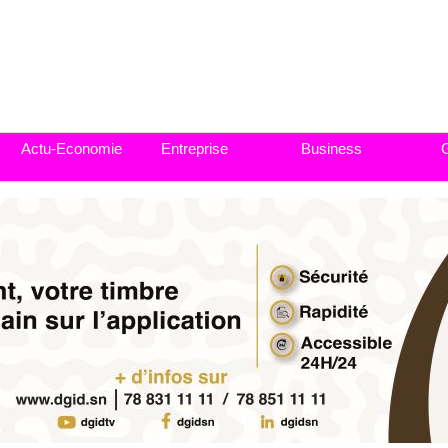
Actu-Economie
Entreprise
Business