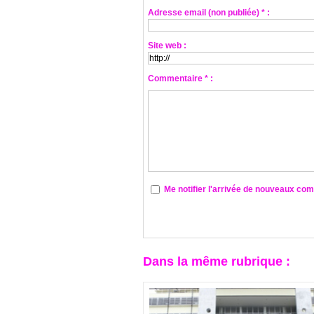
Adresse email (non publiée) * :
Site web :
Commentaire * :
Me notifier l'arrivée de nouveaux co
Dans la même rubrique :