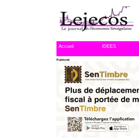
Accueil
IDEES
Publicité