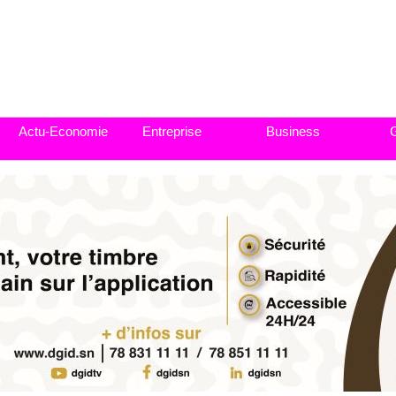
Actu-Economie
Entreprise
Business