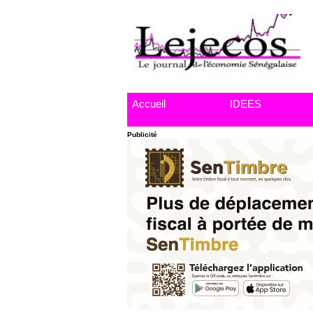
Accueil
IDEES
Publicité