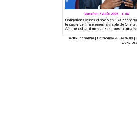
Vendredi 7 Août 2026 - 11:07
Obligations vertes et sociales : S&P confir
le cadre de financement durable de Shelter
Afrique est conforme aux normes internati
Actu-Economie
|
Entreprise & Secteurs
|
L'expres