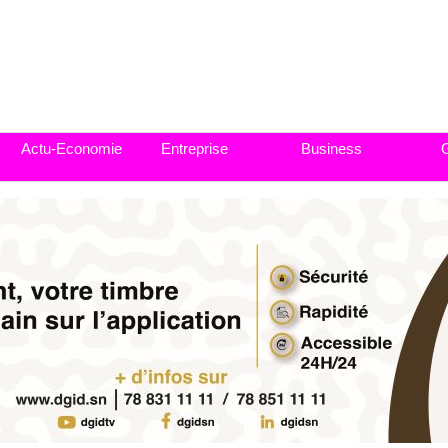
Actu-Economie
Entreprise
Business