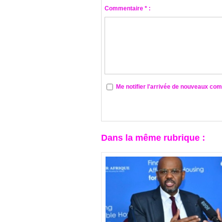
Commentaire * :
Me notifier l'arrivée de nouveaux co
Dans la même rubrique :