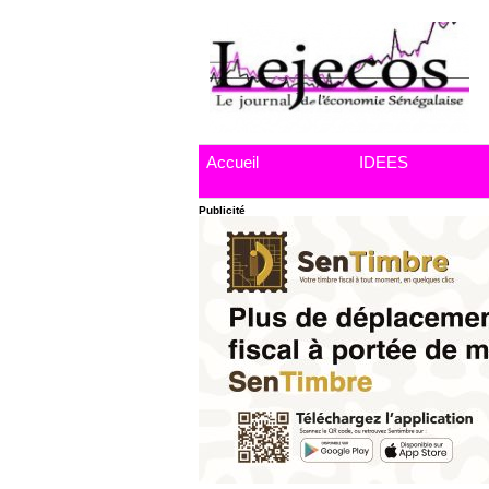
Accueil
IDEES
Publicité