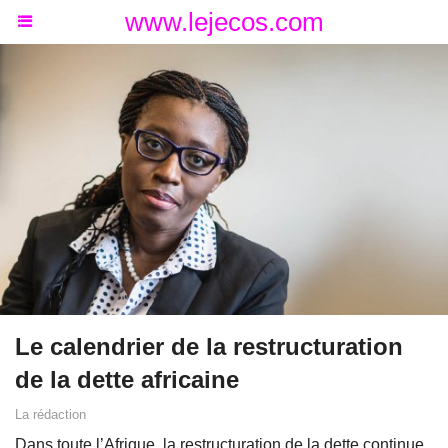
www.lejecos.com
Le calendrier de la restructuration
de la dette africaine
La rédaction
Dans toute l’Afrique, la restructuration de la dette continue