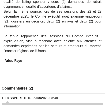
qualité de listing sponsor ; deux (2) demandes de retrait
d’agrément en qualité d’apporteurs d’affaires.
Selon la même source, lors de ses sessions des 22 et 23
décembre 2025, le Comité exécutif avait examiné vingt-et-un
(21) dossiers en décision, deux (2) en avis et deux (2) pour
information.
La tenue rapprochée des sessions du Comité exécutif ,
explique-t-on, vise à répondre avec célérité aux attentes et
demandes exprimées par les acteurs et émetteurs du marché
financier régional de l’Umoa.
Adou Faye
Commentaires (2)
1.
PASSPORT IT
le 05/03/2026 03:40