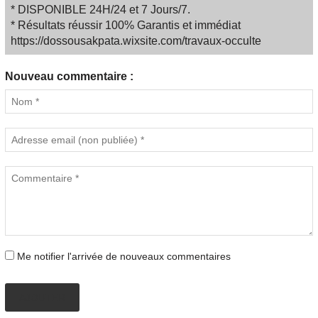
* DISPONIBLE 24H/24 et 7 Jours/7.
* Résultats réussir 100% Garantis et immédiat
https://dossousakpata.wixsite.com/travaux-occulte
Nouveau commentaire :
Me notifier l'arrivée de nouveaux commentaires
AJOUTER