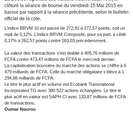
clôturé la séance de bourse du vendredi 15 Mai 2015 en
baisse par rapport à la séance précédente, selon le bulletin
officiel de la cote.
L’indice BRVM 10 est passé de 272,91 à 272,57 points, soit un
repli de 0,12%. L’indice BRVM Composite, pour sa part, a cédé
0,17% à 262,57 points contre 263,03 précédemment.
La valeur des transactions s’est établie à 405,76 millions de
FCFA contre 473,47 millions de FCFA le mercredi dernier.
La capitalisation boursière du marché des actions se chiffre à 6
479 milliards de FCFA. Celle du marché obligataire s’élève à 1
294,88 milliards de FCFA.
Le titre le plus actif en volume est Ecobank Transnational
Incorporated TG avec 380 522 actions échangées. Le titre le
plus actif en valeur est SAPH CI avec 133,87 millions de FCFA
de transactions.
Oumar Nourou