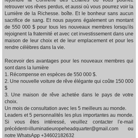
retrouver vos rêves perdus, et aussi où vous pourrez voir la
Lumière de la Richesse. boîte. Et le bonheur sans aucun
sacrifice de sang. Et nous payons également un montant
de 550 000 $ pour tous les nouveaux membres lorsqu'ils
rejoignent la fraternité et avec cet investissement dans une
maison de leur choix et de leur emplacement et pour les
rendre célèbres dans la vie.
Recevoir des avantages pour les nouveaux membres qui
sont dans la lumière
1. Récompense en espèces de 550 000 $.
2. Une nouvelle voiture de rêve élégante qui coûte 150 000
$
3. Une maison de rêve achetée dans le pays de votre
choix.
Un mois de consultation avec les 5 meilleurs au monde.
Leaders et 5 personnalités les plus importantes au monde.
Si vous êtes intéressé, veuillez contacter l'e-mail
précédent=illuminatieuropeheadquarter@gmail.com ou
notre WhatsApp +34602182632