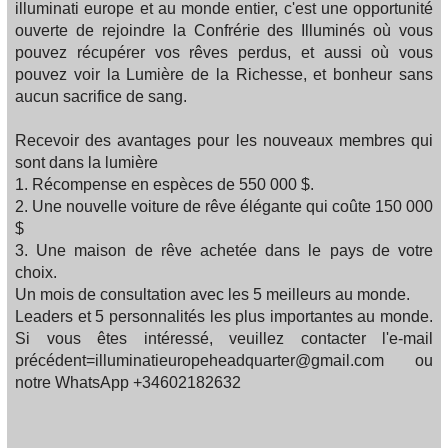
illuminati europe et au monde entier, c'est une opportunité
ouverte de rejoindre la Confrérie des Illuminés où vous
pouvez récupérer vos rêves perdus, et aussi où vous
pouvez voir la Lumière de la Richesse, et bonheur sans
aucun sacrifice de sang.
Recevoir des avantages pour les nouveaux membres qui
sont dans la lumière
1. Récompense en espèces de 550 000 $.
2. Une nouvelle voiture de rêve élégante qui coûte 150 000
$
3. Une maison de rêve achetée dans le pays de votre
choix.
Un mois de consultation avec les 5 meilleurs au monde.
Leaders et 5 personnalités les plus importantes au monde.
Si vous êtes intéressé, veuillez contacter l'e-mail
précédent=illuminatieuropeheadquarter@gmail.com ou
notre WhatsApp +34602182632