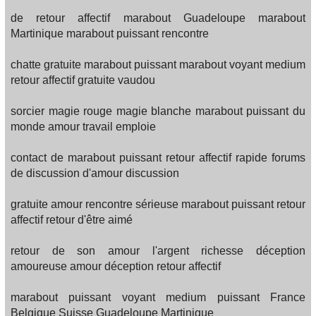
de retour affectif marabout Guadeloupe marabout
Martinique marabout puissant rencontre
chatte gratuite marabout puissant marabout voyant medium
retour affectif gratuite vaudou
sorcier magie rouge magie blanche marabout puissant du
monde amour travail emploie
contact de marabout puissant retour affectif rapide forums
de discussion d'amour discussion
gratuite amour rencontre sérieuse marabout puissant retour
affectif retour d'être aimé
retour de son amour l'argent richesse déception
amoureuse amour déception retour affectif
marabout puissant voyant medium puissant France
Belgique Suisse Guadeloupe Martinique