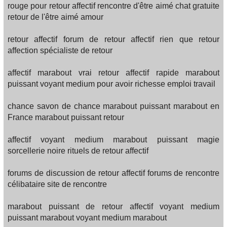
rouge pour retour affectif rencontre d'être aimé chat gratuite
retour de l'être aimé amour
retour affectif forum de retour affectif rien que retour
affection spécialiste de retour
affectif marabout vrai retour affectif rapide marabout
puissant voyant medium pour avoir richesse emploi travail
chance savon de chance marabout puissant marabout en
France marabout puissant retour
affectif voyant medium marabout puissant magie
sorcellerie noire rituels de retour affectif
forums de discussion de retour affectif forums de rencontre
célibataire site de rencontre
marabout puissant de retour affectif voyant medium
puissant marabout voyant medium marabout