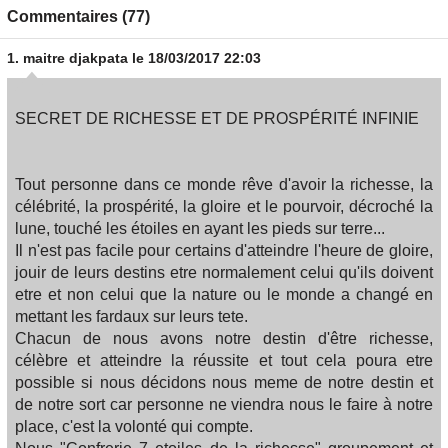
Commentaires (77)
1.
maitre djakpata
le 18/03/2017 22:03
SECRET DE RICHESSE ET DE PROSPÉRITÉ INFINIE
Tout personne dans ce monde rêve d'avoir la richesse, la
célébrité, la prospérité, la gloire et le pourvoir, décroché la
lune, touché les étoiles en ayant les pieds sur terre...
Il n'est pas facile pour certains d'atteindre l'heure de gloire,
jouir de leurs destins etre normalement celui qu'ils doivent
etre et non celui que la nature ou le monde a changé en
mettant les fardaux sur leurs tete.
Chacun de nous avons notre destin d'être richesse,
célèbre et atteindre la réussite et tout cela poura etre
possible si nous décidons nous meme de notre destin et
de notre sort car personne ne viendra nous le faire à notre
place, c'est la volonté qui compte.