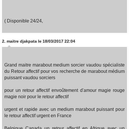
( Disponible 24/24,
2.
maitre djakpata
le 18/03/2017 22:04
Grand maitre marabout medium sorcier vaudou spécialiste
du Retour affectif pour vos recherche de marabout médium
puissant vaudou sorciers
pour un retour affectif envoûtement d'amour magie rouge
magie noir pour le retour affectif
urgent et rapide avec un medium marabout puissant pour
le retour affectif urgent en France
Belgique Canada un retour affectif en Afrique avec un