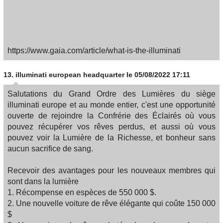
https://www.gaia.com/article/what-is-the-illuminati
13.
illuminati european headquarter
le 05/08/2022 17:11
Salutations du Grand Ordre des Lumières du siège
illuminati europe et au monde entier, c'est une opportunité
ouverte de rejoindre la Confrérie des Éclairés où vous
pouvez récupérer vos rêves perdus, et aussi où vous
pouvez voir la Lumière de la Richesse, et bonheur sans
aucun sacrifice de sang.
Recevoir des avantages pour les nouveaux membres qui
sont dans la lumière
1. Récompense en espèces de 550 000 $.
2. Une nouvelle voiture de rêve élégante qui coûte 150 000
$