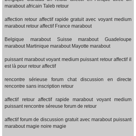
marabout africain Taleb retour
affection retour affectif rapide gratuit avec voyant medium
marabout retour affectif France marabout
Belgique marabout Suisse marabout Guadeloupe
marabout Martinique marabout Mayotte marabout
puissant marabout voyant medium puissant retour affectif il
est là pour retour affectif
rencontre sérieuse forum chat discussion en directe
rencontre sans inscription retour
affectif retour affectif rapide marabout voyant medium
puissant rencontre séreuse forum de retour
affectif forum de discussion gratuit avec marabout puissant
marabout magie noire magie