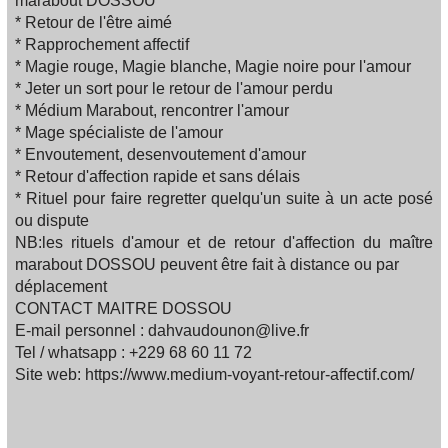
marabout DOSSOU
* Retour de l'être aimé
* Rapprochement affectif
* Magie rouge, Magie blanche, Magie noire pour l'amour
* Jeter un sort pour le retour de l'amour perdu
* Médium Marabout, rencontrer l'amour
* Mage spécialiste de l'amour
* Envoutement, desenvoutement d'amour
* Retour d'affection rapide et sans délais
* Rituel pour faire regretter quelqu'un suite à un acte posé
ou dispute
NB:les rituels d'amour et de retour d'affection du maître
marabout DOSSOU peuvent être fait à distance ou par
déplacement
CONTACT MAITRE DOSSOU
E-mail personnel : dahvaudounon@live.fr
Tel / whatsapp : +229 68 60 11 72
Site web: https://www.medium-voyant-retour-affectif.com/