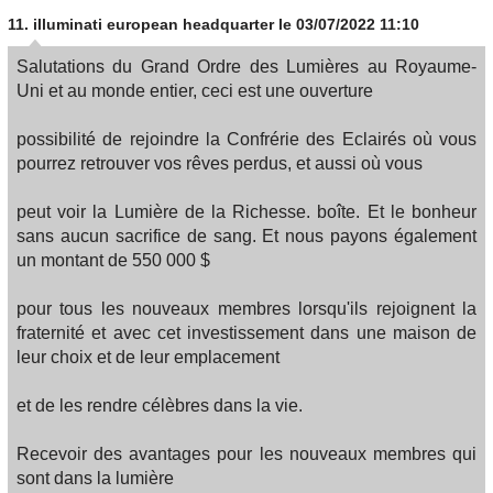
11.
illuminati european headquarter
le 03/07/2022 11:10
Salutations du Grand Ordre des Lumières au Royaume-
Uni et au monde entier, ceci est une ouverture
possibilité de rejoindre la Confrérie des Eclairés où vous
pourrez retrouver vos rêves perdus, et aussi où vous
peut voir la Lumière de la Richesse. boîte. Et le bonheur
sans aucun sacrifice de sang. Et nous payons également
un montant de 550 000 $
pour tous les nouveaux membres lorsqu'ils rejoignent la
fraternité et avec cet investissement dans une maison de
leur choix et de leur emplacement
et de les rendre célèbres dans la vie.
Recevoir des avantages pour les nouveaux membres qui
sont dans la lumière