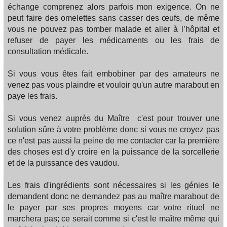
échange comprenez alors parfois mon exigence. On ne
peut faire des omelettes sans casser des œufs, de même
vous ne pouvez pas tomber malade et aller à l’hôpital et
refuser de payer les médicaments ou les frais de
consultation médicale.
Si vous vous êtes fait embobiner par des amateurs ne
venez pas vous plaindre et vouloir qu'un autre marabout en
paye les frais.
Si vous venez auprès du Maître c'est pour trouver une
solution sûre à votre problème donc si vous ne croyez pas
ce n'est pas aussi la peine de me contacter car la première
des choses est d'y croire en la puissance de la sorcellerie
et de la puissance des vaudou.
Les frais d'ingrédients sont nécessaires si les génies le
demandent donc ne demandez pas au maître marabout de
le payer par ses propres moyens car votre rituel ne
marchera pas; ce serait comme si c'est le maître même qui