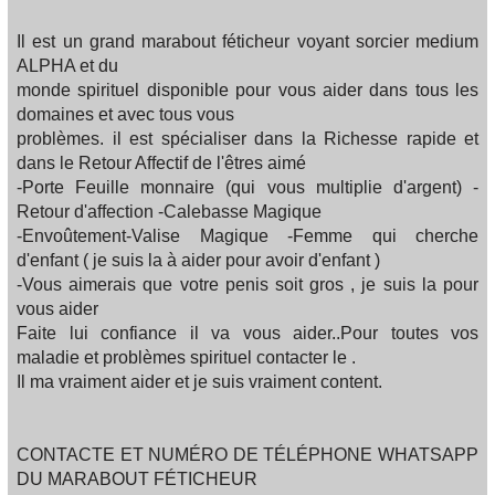
Il est un grand marabout féticheur voyant sorcier medium
ALPHA et du
monde spirituel disponible pour vous aider dans tous les
domaines et avec tous vous
problèmes. il est spécialiser dans la Richesse rapide et
dans le Retour Affectif de l'êtres aimé
-Porte Feuille monnaire (qui vous multiplie d'argent) -
Retour d'affection -Calebasse Magique
-Envoûtement-Valise Magique -Femme qui cherche
d'enfant ( je suis la à aider pour avoir d'enfant )
-Vous aimerais que votre penis soit gros , je suis la pour
vous aider
Faite lui confiance il va vous aider..Pour toutes vos
maladie et problèmes spirituel contacter le .
Il ma vraiment aider et je suis vraiment content.
CONTACTE ET NUMÉRO DE TÉLÉPHONE WHATSAPP
DU MARABOUT FÉTICHEUR