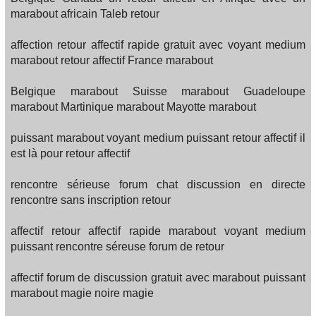
marabout africain Taleb retour
affection retour affectif rapide gratuit avec voyant medium
marabout retour affectif France marabout
Belgique marabout Suisse marabout Guadeloupe
marabout Martinique marabout Mayotte marabout
puissant marabout voyant medium puissant retour affectif il
est là pour retour affectif
rencontre sérieuse forum chat discussion en directe
rencontre sans inscription retour
affectif retour affectif rapide marabout voyant medium
puissant rencontre séreuse forum de retour
affectif forum de discussion gratuit avec marabout puissant
marabout magie noire magie