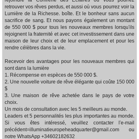
retrouver vos rêves perdus, et aussi où vous pourrez voir la
Lumière de la Richesse. boîte. Et le bonheur sans aucun
sacrifice de sang. Et nous payons également un montant
de 550 000 $ pour tous les nouveaux membres lorsqu'ils
rejoignent la fraternité et avec cet investissement dans une
maison de leur choix et de leur emplacement et pour les
rendre célèbres dans la vie.
Recevoir des avantages pour les nouveaux membres qui
sont dans la lumière
1. Récompense en espèces de 550 000 $.
2. Une nouvelle voiture de rêve élégante qui coûte 150 000
$
3. Une maison de rêve achetée dans le pays de votre
choix.
Un mois de consultation avec les 5 meilleurs au monde.
Leaders et 5 personnalités les plus importantes au monde.
Si vous êtes intéressé, veuillez contacter l'e-mail
précédent=illuminatieuropeheadquarter@gmail.com ou
notre WhatsApp +34602182632