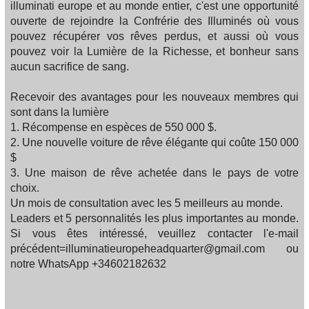
illuminati europe et au monde entier, c'est une opportunité
ouverte de rejoindre la Confrérie des Illuminés où vous
pouvez récupérer vos rêves perdus, et aussi où vous
pouvez voir la Lumière de la Richesse, et bonheur sans
aucun sacrifice de sang.
Recevoir des avantages pour les nouveaux membres qui
sont dans la lumière
1. Récompense en espèces de 550 000 $.
2. Une nouvelle voiture de rêve élégante qui coûte 150 000
$
3. Une maison de rêve achetée dans le pays de votre
choix.
Un mois de consultation avec les 5 meilleurs au monde.
Leaders et 5 personnalités les plus importantes au monde.
Si vous êtes intéressé, veuillez contacter l'e-mail
précédent=illuminatieuropeheadquarter@gmail.com ou
notre WhatsApp +34602182632