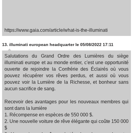
https://www.gaia.com/article/what-is-the-illuminati
13.
illuminati european headquarter
le 05/08/2022 17:11
Salutations du Grand Ordre des Lumières du siège
illuminati europe et au monde entier, c'est une opportunité
ouverte de rejoindre la Confrérie des Éclairés où vous
pouvez récupérer vos rêves perdus, et aussi où vous
pouvez voir la Lumière de la Richesse, et bonheur sans
aucun sacrifice de sang.
Recevoir des avantages pour les nouveaux membres qui
sont dans la lumière
1. Récompense en espèces de 550 000 $.
2. Une nouvelle voiture de rêve élégante qui coûte 150 000
$