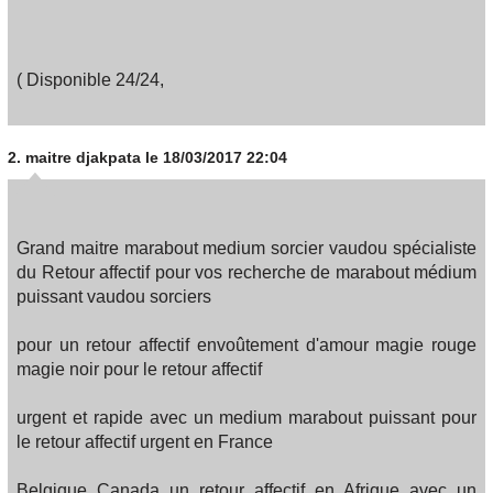
( Disponible 24/24,
2.
maitre djakpata
le 18/03/2017 22:04
Grand maitre marabout medium sorcier vaudou spécialiste
du Retour affectif pour vos recherche de marabout médium
puissant vaudou sorciers
pour un retour affectif envoûtement d'amour magie rouge
magie noir pour le retour affectif
urgent et rapide avec un medium marabout puissant pour
le retour affectif urgent en France
Belgique Canada un retour affectif en Afrique avec un