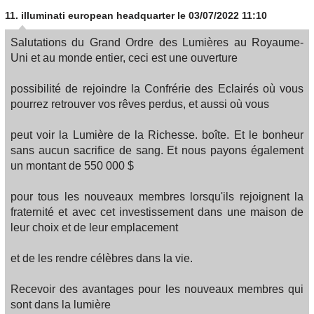
11.
illuminati european headquarter
le 03/07/2022 11:10
Salutations du Grand Ordre des Lumières au Royaume-
Uni et au monde entier, ceci est une ouverture
possibilité de rejoindre la Confrérie des Eclairés où vous
pourrez retrouver vos rêves perdus, et aussi où vous
peut voir la Lumière de la Richesse. boîte. Et le bonheur
sans aucun sacrifice de sang. Et nous payons également
un montant de 550 000 $
pour tous les nouveaux membres lorsqu'ils rejoignent la
fraternité et avec cet investissement dans une maison de
leur choix et de leur emplacement
et de les rendre célèbres dans la vie.
Recevoir des avantages pour les nouveaux membres qui
sont dans la lumière