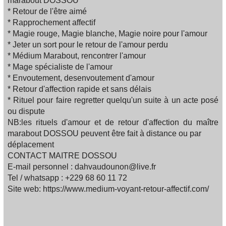
marabout DOSSOU
* Retour de l'être aimé
* Rapprochement affectif
* Magie rouge, Magie blanche, Magie noire pour l'amour
* Jeter un sort pour le retour de l'amour perdu
* Médium Marabout, rencontrer l'amour
* Mage spécialiste de l'amour
* Envoutement, desenvoutement d'amour
* Retour d'affection rapide et sans délais
* Rituel pour faire regretter quelqu'un suite à un acte posé
ou dispute
NB:les rituels d'amour et de retour d'affection du maître
marabout DOSSOU peuvent être fait à distance ou par
déplacement
CONTACT MAITRE DOSSOU
E-mail personnel : dahvaudounon@live.fr
Tel / whatsapp : +229 68 60 11 72
Site web: https://www.medium-voyant-retour-affectif.com/