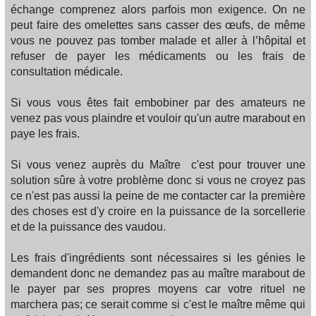
échange comprenez alors parfois mon exigence. On ne
peut faire des omelettes sans casser des œufs, de même
vous ne pouvez pas tomber malade et aller à l’hôpital et
refuser de payer les médicaments ou les frais de
consultation médicale.
Si vous vous êtes fait embobiner par des amateurs ne
venez pas vous plaindre et vouloir qu'un autre marabout en
paye les frais.
Si vous venez auprès du Maître c'est pour trouver une
solution sûre à votre problème donc si vous ne croyez pas
ce n'est pas aussi la peine de me contacter car la première
des choses est d'y croire en la puissance de la sorcellerie
et de la puissance des vaudou.
Les frais d'ingrédients sont nécessaires si les génies le
demandent donc ne demandez pas au maître marabout de
le payer par ses propres moyens car votre rituel ne
marchera pas; ce serait comme si c'est le maître même qui