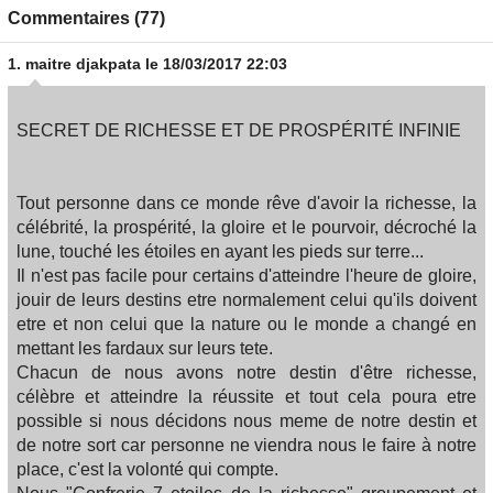
Commentaires (77)
1.
maitre djakpata
le 18/03/2017 22:03
SECRET DE RICHESSE ET DE PROSPÉRITÉ INFINIE
Tout personne dans ce monde rêve d'avoir la richesse, la
célébrité, la prospérité, la gloire et le pourvoir, décroché la
lune, touché les étoiles en ayant les pieds sur terre...
Il n'est pas facile pour certains d'atteindre l'heure de gloire,
jouir de leurs destins etre normalement celui qu'ils doivent
etre et non celui que la nature ou le monde a changé en
mettant les fardaux sur leurs tete.
Chacun de nous avons notre destin d'être richesse,
célèbre et atteindre la réussite et tout cela poura etre
possible si nous décidons nous meme de notre destin et
de notre sort car personne ne viendra nous le faire à notre
place, c'est la volonté qui compte.