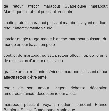
de retour affectif marabout Guadeloupe marabout
Martinique marabout puissant rencontre
chatte gratuite marabout puissant marabout voyant medium
retour affectif gratuite vaudou
sorcier magie rouge magie blanche marabout puissant du
monde amour travail emploie
contact de marabout puissant retour affectif rapide forums
de discussion d'amour discussion
gratuite amour rencontre sérieuse marabout puissant retour
affectif retour d'être aimé
retour de son amour l'argent richesse déception
amoureuse amour déception retour affectif
marabout puissant voyant medium puissant France
Belgique Suisse Guadeloupe Martinique