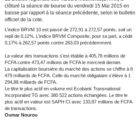
clôturé la séance de bourse du vendredi 15 Mai 2015 en
baisse par rapport à la séance précédente, selon le bulletin
officiel de la cote.
L’indice BRVM 10 est passé de 272,91 à 272,57 points, soit un
repli de 0,12%. L’indice BRVM Composite, pour sa part, a cédé
0,17% à 262,57 points contre 263,03 précédemment.
La valeur des transactions s’est établie à 405,76 millions de
FCFA contre 473,47 millions de FCFA le mercredi dernier.
La capitalisation boursière du marché des actions se chiffre à 6
479 milliards de FCFA. Celle du marché obligataire s’élève à 1
294,88 milliards de FCFA.
Le titre le plus actif en volume est Ecobank Transnational
Incorporated TG avec 380 522 actions échangées. Le titre le
plus actif en valeur est SAPH CI avec 133,87 millions de FCFA
de transactions.
Oumar Nourou