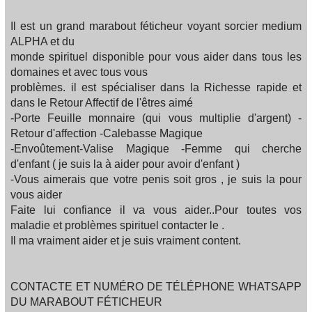
Il est un grand marabout féticheur voyant sorcier medium
ALPHA et du
monde spirituel disponible pour vous aider dans tous les
domaines et avec tous vous
problèmes. il est spécialiser dans la Richesse rapide et
dans le Retour Affectif de l'êtres aimé
-Porte Feuille monnaire (qui vous multiplie d'argent) -
Retour d'affection -Calebasse Magique
-Envoûtement-Valise Magique -Femme qui cherche
d'enfant ( je suis la à aider pour avoir d'enfant )
-Vous aimerais que votre penis soit gros , je suis la pour
vous aider
Faite lui confiance il va vous aider..Pour toutes vos
maladie et problèmes spirituel contacter le .
Il ma vraiment aider et je suis vraiment content.
CONTACTE ET NUMÉRO DE TÉLÉPHONE WHATSAPP
DU MARABOUT FÉTICHEUR