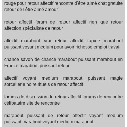
rouge pour retour affectif rencontre d'être aimé chat gratuite
retour de l'être aimé amour
retour affectif forum de retour affectif rien que retour
affection spécialiste de retour
affectif marabout vrai retour affectif rapide marabout
puissant voyant medium pour avoir richesse emploi travail
chance savon de chance marabout puissant marabout en
France marabout puissant retour
affectif voyant medium marabout puissant magie
sorcellerie noire rituels de retour affectif
forums de discussion de retour affectif forums de rencontre
célibataire site de rencontre
marabout puissant de retour affectif voyant medium
puissant marabout voyant medium marabout