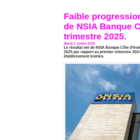
Faible progression
de NSIA Banque Cô
trimestre 2025.
Mardi 1 Juillet 2025
Le résultat net de NSIA Banque Côte d’Ivoi
2025 par rapport au premier trimestre 2024, 
établissement ivoirien.