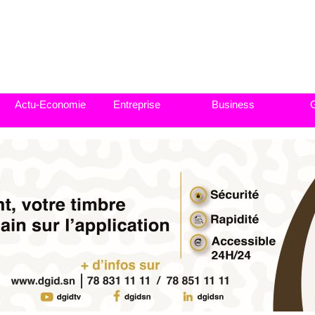
Actu-Economie
Entreprise
Business