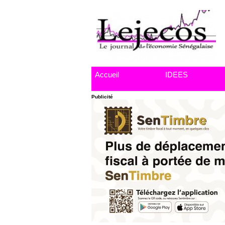
Accueil
IDEES
Publicité