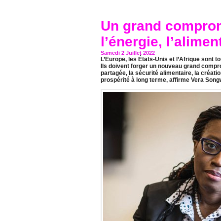
Un grand comprom
l’énergie, l’alimen
Samedi 2 Juillet 2022
L’Europe, les États-Unis et l’Afrique sont t
Ils doivent forger un nouveau grand compr
partagée, la sécurité alimentaire, la créat
prospérité à long terme, affirme Vera Song