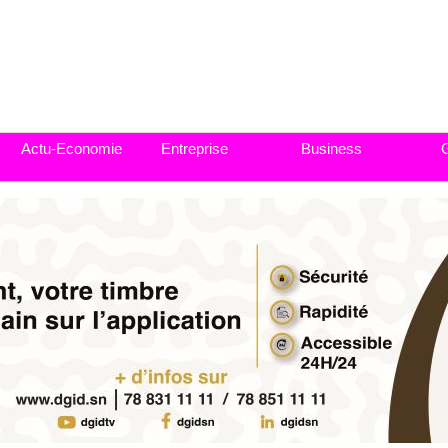
Actu-Economie
Entreprise
Business