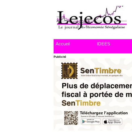
Accueil
IDEES
Publicité