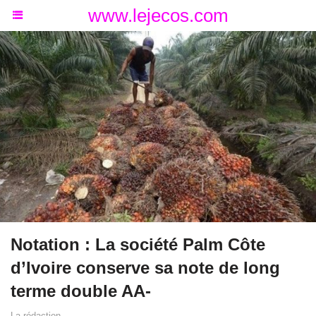
www.lejecos.com
Notation : La société Palm Côte
d’Ivoire conserve sa note de long
terme double AA-
La rédaction