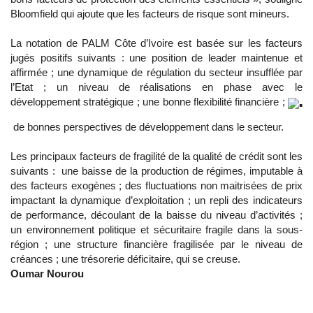
Bloomfield qui ajoute que les facteurs de risque sont mineurs.
La notation de PALM Côte d’Ivoire est basée sur les facteurs
jugés positifs suivants : une position de leader maintenue et
affirmée ; une dynamique de régulation du secteur insufflée par
l’Etat ; un niveau de réalisations en phase avec le
développement stratégique ; une bonne flexibilité financière ;
de bonnes perspectives de développement dans le secteur.
Les principaux facteurs de fragilité de la qualité de crédit sont les
suivants : une baisse de la production de régimes, imputable à
des facteurs exogènes ; des fluctuations non maitrisées de prix
impactant la dynamique d’exploitation ; un repli des indicateurs
de performance, découlant de la baisse du niveau d’activités ;
un environnement politique et sécuritaire fragile dans la sous-
région ; une structure financière fragilisée par le niveau de
créances ; une trésorerie déficitaire, qui se creuse.
Oumar Nourou