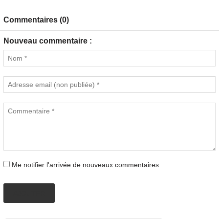
Commentaires (0)
Nouveau commentaire :
Me notifier l'arrivée de nouveaux commentaires
AJOUTER