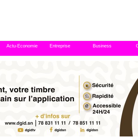
Actu-Economie
Entreprise
Business