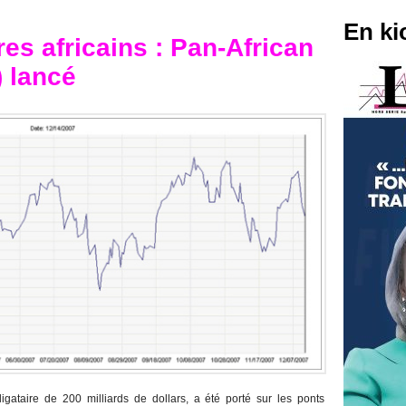
En ki
es africains : Pan-African
 lancé
igataire de 200 milliards de dollars, a été porté sur les ponts