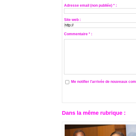
Adresse email (non publiée) * :
Site web :
Commentaire * :
Me notifier l'arrivée de nouveaux co
Dans la même rubrique :