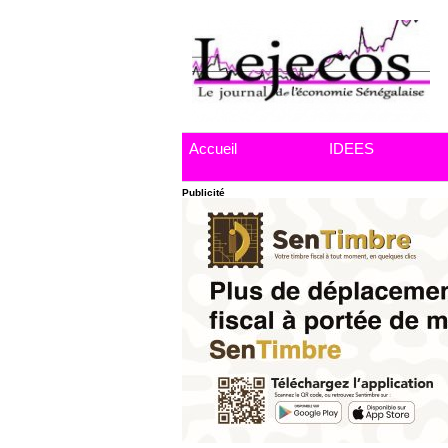
Accueil
IDEES
Publicité