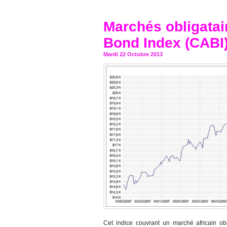
Marchés obligatair
Bond Index (CABI)
Mardi 22 Octobre 2013
Cet indice couvrant un marché africain obl