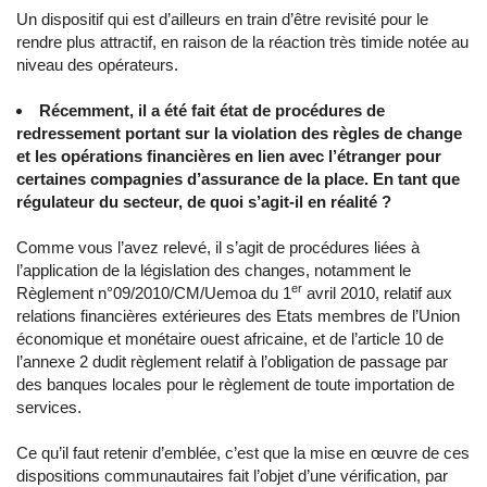
Un dispositif qui est d’ailleurs en train d’être revisité pour le
rendre plus attractif, en raison de la réaction très timide notée au
niveau des opérateurs.
Récemment, il a été fait état de procédures de
redressement portant sur la violation des règles de change
et les opérations financières en lien avec l’étranger pour
certaines compagnies d’assurance de la place. En tant que
régulateur du secteur, de quoi s’agit-il en réalité ?
Comme vous l’avez relevé, il s’agit de procédures liées à
l’application de la législation des changes, notamment le
er
Règlement n°09/2010/CM/Uemoa du 1
avril 2010, relatif aux
relations financières extérieures des Etats membres de l’Union
économique et monétaire ouest africaine, et de l’article 10 de
l’annexe 2 dudit règlement relatif à l’obligation de passage par
des banques locales pour le règlement de toute importation de
services.
Ce qu’il faut retenir d’emblée, c’est que la mise en œuvre de ces
dispositions communautaires fait l’objet d’une vérification, par