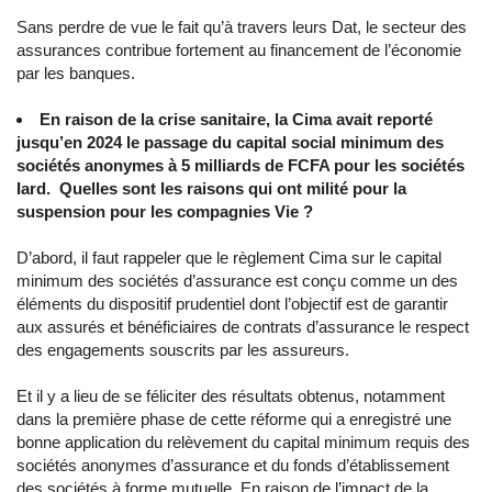
Sans perdre de vue le fait qu’à travers leurs Dat, le secteur des
assurances contribue fortement au financement de l’économie
par les banques.
En raison de la crise sanitaire, la Cima avait reporté
jusqu’en 2024 le passage du capital social minimum des
sociétés anonymes à 5 milliards de FCFA pour les sociétés
Iard. Quelles sont les raisons qui ont milité pour la
suspension pour les compagnies Vie ?
D’abord, il faut rappeler que le règlement Cima sur le capital
minimum des sociétés d’assurance est conçu comme un des
éléments du dispositif prudentiel dont l’objectif est de garantir
aux assurés et bénéficiaires de contrats d’assurance le respect
des engagements souscrits par les assureurs.
Et il y a lieu de se féliciter des résultats obtenus, notamment
dans la première phase de cette réforme qui a enregistré une
bonne application du relèvement du capital minimum requis des
sociétés anonymes d’assurance et du fonds d’établissement
des sociétés à forme mutuelle. En raison de l’impact de la