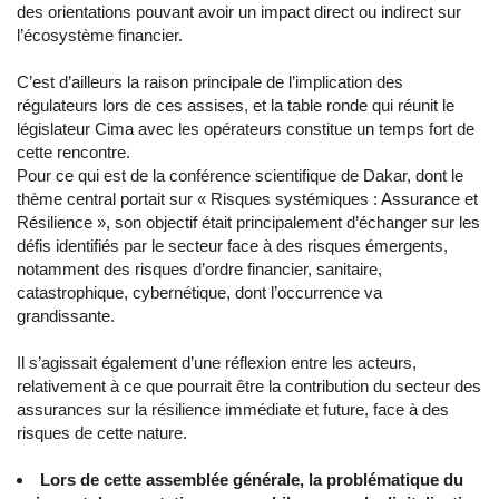
des orientations pouvant avoir un impact direct ou indirect sur
l’écosystème financier.
C’est d’ailleurs la raison principale de l’implication des
régulateurs lors de ces assises, et la table ronde qui réunit le
législateur Cima avec les opérateurs constitue un temps fort de
cette rencontre.
Pour ce qui est de la conférence scientifique de Dakar, dont le
thème central portait sur « Risques systémiques : Assurance et
Résilience », son objectif était principalement d’échanger sur les
défis identifiés par le secteur face à des risques émergents,
notamment des risques d’ordre financier, sanitaire,
catastrophique, cybernétique, dont l’occurrence va
grandissante.
Il s’agissait également d’une réflexion entre les acteurs,
relativement à ce que pourrait être la contribution du secteur des
assurances sur la résilience immédiate et future, face à des
risques de cette nature.
Lors de cette assemblée générale,
la problématique du