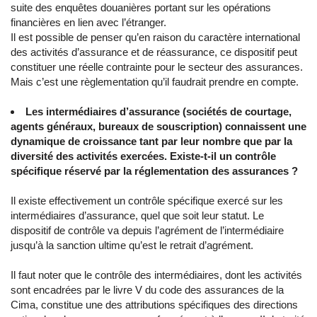
suite des enquêtes douanières portant sur les opérations
financières en lien avec l’étranger.
Il est possible de penser qu’en raison du caractère international
des activités d’assurance et de réassurance, ce dispositif peut
constituer une réelle contrainte pour le secteur des assurances.
Mais c’est une règlementation qu’il faudrait prendre en compte.
Les intermédiaires d’assurance (sociétés de courtage,
agents généraux, bureaux de souscription) connaissent une
dynamique de croissance tant par leur nombre que par la
diversité des activités exercées. Existe-t-il un contrôle
spécifique réservé par la réglementation des assurances ?
Il existe effectivement un contrôle spécifique exercé sur les
intermédiaires d’assurance, quel que soit leur statut. Le
dispositif de contrôle va depuis l’agrément de l’intermédiaire
jusqu’à la sanction ultime qu’est le retrait d’agrément.
Il faut noter que le contrôle des intermédiaires, dont les activités
sont encadrées par le livre V du code des assurances de la
Cima, constitue une des attributions spécifiques des directions