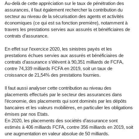
Au-delà de cette appréciation sur le taux de pénétration des
assurances, il faut également rechercher la contribution du
secteur au niveau de la sécurisation des agents et activités
économiques (ce qui est sa fonction première), notamment à
travers les prestations servies aux assurés et bénéficiaires de
contrats d’assurance.
En effet sur l’exercice 2020, les sinistres payés et les
prestations échues servies aux assurés et bénéficiaires de
contrats d’assurance s’élèvent à 90,351 milliards de FCFA,
contre 74,339 milliards FCFA en 2019, soit un taux de
croissance de 21,54% des prestations fournies.
Il faut aussi analyser cette contribution au niveau des
placements effectués par le secteur des assurances dans
l’économie, des placements qui sont dominés par les dépôts
bancaires et les valeurs mobilières, en particulier les obligations
émises par nos Etats.
En 2020, les placements des sociétés d’assurance sont
estimés à 406 milliards FCFA, contre 356 milliards en 2019, soit
une augmentation en valeur absolue de 50 milliards.