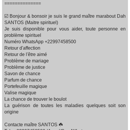
==============
☑️ Bonjour & bonsoir je suis le grand maître marabout Dah
SANTOS (Maitre spirituel)
Je suis disponible pour vous aider, toute personne en
problème spirituel
Numéro WhatsApp +22997458500
Retour d'affection
Retour de l'être aimé
Problème de mariage
Problème de justice
Savon de chance
Parfum de chance
Portefeuille magique
Valise magique
La chance de trouver le boulot
La guérison de toutes les maladies quelques soit son
origine
Contacte maître SANTOS ☘️