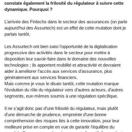
constate également la frilosité du régulateur à suivre cette
dynamique. Pourquoi ?
L’arrivée des Fintechs dans le secteur des assurances (on parle
aujourd’hui des Assurtech) est un effet de cette mutation dont je
parlais tantôt.
Les Assurtech ont bien saisi l’opportunité de la digitalisation
progressive des activités dans le secteur pour mettre à
disposition leur savoir-faire dans le domaine des nouvelles
technologies ; ils apportent mobilité et attractivité et devraient
aider à améliorer l’accès aux services d’assurance, plus
généralement aux services financiers.
Mais comme je vous le disais tantôt, cette mutation marque
l’évolution du rôle du régulateur vers d’autres acteurs, d’autres
segments, eux-mêmes soumis à une régulation spécifique.
Il ne s’agit donc pas d’une frilosité du régulateur, mais plutôt
d’une démarche de prudence, empreinte d’une bonne
compréhension des risques liés à cette innovation, pour leur
meilleure prise en compte en vue de garantir l’équilibre du