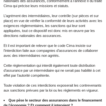
nationales des assurances, conformément à l’annexe II du traité
Cima qui précise leurs missions et statuts.
L’agrément des intermédiaires, leur contrôle (sur pièces et sur
place) en vue de vérifier la conformité de leurs activités avec les
exigences règlementaires, les sanctions qui leur sont
appliquées, tout ce dispositif est donc mis en œuvre par les
directions nationales des assurances.
Et il est important de relever que le code Cima insiste sur
l’interdiction faite aux compagnies d’assurances de collaborer
avec des intermédiaires non agréés.
Cette règlementation qui interdit également toute distribution
d’assurance par un intermédiaire qui ne serait pas habilité à cet
effet par l’autorité compétente.
Toute violation de ces interdictions exposerait les contrevenants
aux sanctions prévues par la loi ou les règlements en vigueur.
Que pèse le secteur des assurances dans le financement
de l’économie ? Et comment il intervient ?