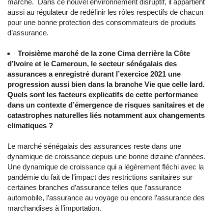
marché. Dans ce nouvel environnement disruptif, il appartient
aussi au régulateur de redéfinir les rôles respectifs de chacun
pour une bonne protection des consommateurs de produits
d’assurance.
Troisième marché de la zone Cima derrière la Côte
d’Ivoire et le Cameroun, le secteur sénégalais des
assurances a enregistré durant l’exercice 2021 une
progression aussi bien dans la branche Vie que celle Iard.
Quels sont les facteurs explicatifs de cette performance
dans un contexte d’émergence de risques sanitaires et de
catastrophes naturelles liés notamment aux changements
climatiques ?
Le marché sénégalais des assurances reste dans une
dynamique de croissance depuis une bonne dizaine d’années.
Une dynamique de croissance qui a légèrement fléchi avec la
pandémie du fait de l’impact des restrictions sanitaires sur
certaines branches d’assurance telles que l’assurance
automobile, l’assurance au voyage ou encore l’assurance des
marchandises à l’importation.