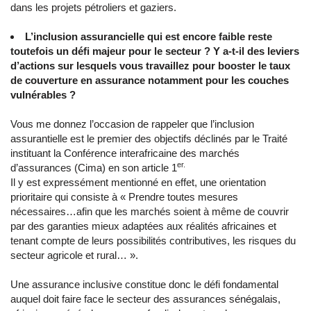
dans les projets pétroliers et gaziers.
L’inclusion assurancielle qui est encore faible reste
toutefois un défi majeur pour le secteur ? Y a-t-il des leviers
d’actions sur lesquels vous travaillez pour booster le taux
de couverture en assurance notamment pour les couches
vulnérables ?
Vous me donnez l’occasion de rappeler que l’inclusion
assurantielle est le premier des objectifs déclinés par le Traité
instituant la Conférence interafricaine des marchés
er.
d’assurances (Cima) en son article 1
Il y est expressément mentionné en effet, une orientation
prioritaire qui consiste à « Prendre toutes mesures
nécessaires…afin que les marchés soient à même de couvrir
par des garanties mieux adaptées aux réalités africaines et
tenant compte de leurs possibilités contributives, les risques du
secteur agricole et rural… ».
Une assurance inclusive constitue donc le défi fondamental
auquel doit faire face le secteur des assurances sénégalais,