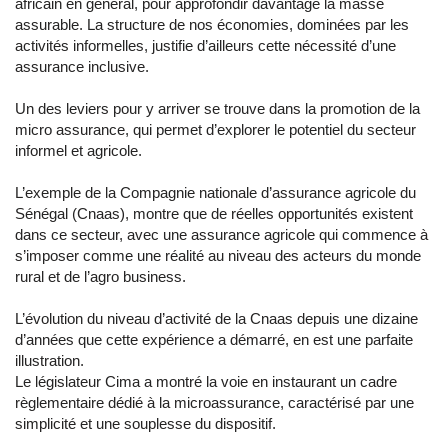
africain en général, pour approfondir davantage la masse
assurable. La structure de nos économies, dominées par les
activités informelles, justifie d’ailleurs cette nécessité d’une
assurance inclusive.
Un des leviers pour y arriver se trouve dans la promotion de la
micro assurance, qui permet d’explorer le potentiel du secteur
informel et agricole.
L’exemple de la Compagnie nationale d’assurance agricole du
Sénégal (Cnaas), montre que de réelles opportunités existent
dans ce secteur, avec une assurance agricole qui commence à
s’imposer comme une réalité au niveau des acteurs du monde
rural et de l’agro business.
L’évolution du niveau d’activité de la Cnaas depuis une dizaine
d’années que cette expérience a démarré, en est une parfaite
illustration.
Le législateur Cima a montré la voie en instaurant un cadre
règlementaire dédié à la microassurance, caractérisé par une
simplicité et une souplesse du dispositif.