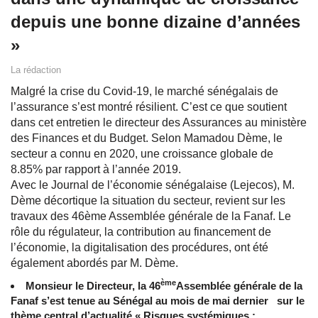
depuis une bonne dizaine d’années
»
La rédaction
Malgré la crise du Covid-19, le marché sénégalais de
l’assurance s’est montré résilient. C’est ce que soutient
dans cet entretien le directeur des Assurances au ministère
des Finances et du Budget. Selon Mamadou Dème, le
secteur a connu en 2020, une croissance globale de
8.85% par rapport à l’année 2019.
Avec le Journal de l’économie sénégalaise (Lejecos), M.
Dème décortique la situation du secteur, revient sur les
travaux des 46ème Assemblée générale de la Fanaf. Le
rôle du régulateur, la contribution au financement de
l’économie, la digitalisation des procédures, ont été
également abordés par M. Dème.
ème
Monsieur le Directeur, la 46
Assemblée générale de la
Fanaf s’est tenue au Sénégal au mois de mai
dernier
sur le
thème central d’actualité « Risques systémiques :