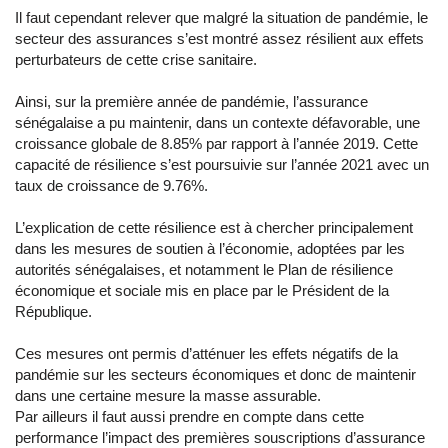
Il faut cependant relever que malgré la situation de pandémie, le
secteur des assurances s’est montré assez résilient aux effets
perturbateurs de cette crise sanitaire.
Ainsi, sur la première année de pandémie, l’assurance
sénégalaise a pu maintenir, dans un contexte défavorable, une
croissance globale de 8.85% par rapport à l’année 2019. Cette
capacité de résilience s’est poursuivie sur l’année 2021 avec un
taux de croissance de 9.76%.
L’explication de cette résilience est à chercher principalement
dans les mesures de soutien à l’économie, adoptées par les
autorités sénégalaises, et notamment le Plan de résilience
économique et sociale mis en place par le Président de la
République.
Ces mesures ont permis d’atténuer les effets négatifs de la
pandémie sur les secteurs économiques et donc de maintenir
dans une certaine mesure la masse assurable.
Par ailleurs il faut aussi prendre en compte dans cette
performance l’impact des premières souscriptions d’assurance