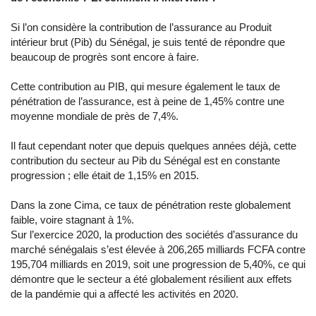
Si l’on considère la contribution de l’assurance au Produit
intérieur brut (Pib) du Sénégal, je suis tenté de répondre que
beaucoup de progrès sont encore à faire.
Cette contribution au PIB, qui mesure également le taux de
pénétration de l’assurance, est à peine de 1,45% contre une
moyenne mondiale de près de 7,4%.
Il faut cependant noter que depuis quelques années déjà, cette
contribution du secteur au Pib du Sénégal est en constante
progression ; elle était de 1,15% en 2015.
Dans la zone Cima, ce taux de pénétration reste globalement
faible, voire stagnant à 1%.
Sur l’exercice 2020, la production des sociétés d’assurance du
marché sénégalais s’est élevée à 206,265 milliards FCFA contre
195,704 milliards en 2019, soit une progression de 5,40%, ce qui
démontre que le secteur a été globalement résilient aux effets
de la pandémie qui a affecté les activités en 2020.