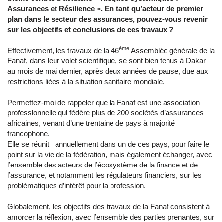
Assurances et Résilience »
. En tant qu’acteur de premier
plan dans le secteur des assurances, pouvez-vous revenir
sur les objectifs et conclusions de ces travaux ?
ème
Effectivement, les travaux de la 46
Assemblée générale de la
Fanaf, dans leur volet scientifique, se sont bien tenus à Dakar
au mois de mai dernier, après deux années de pause, due aux
restrictions liées à la situation sanitaire mondiale.
Permettez-moi de rappeler que la Fanaf est une association
professionnelle qui fédère plus de 200 sociétés d’assurances
africaines, venant d’une trentaine de pays à majorité
francophone.
Elle se réunit annuellement dans un de ces pays, pour faire le
point sur la vie de la fédération, mais également échanger, avec
l’ensemble des acteurs de l’écosystème de la finance et de
l’assurance, et notamment les régulateurs financiers, sur les
problématiques d’intérêt pour la profession.
Globalement, les objectifs des travaux de la Fanaf consistent à
amorcer la réflexion, avec l’ensemble des parties prenantes, sur