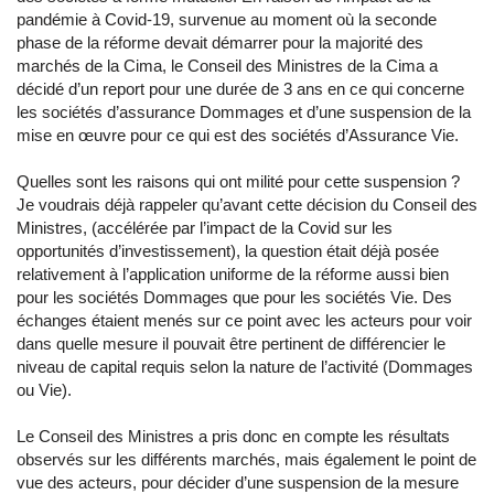
pandémie à Covid-19, survenue au moment où la seconde
phase de la réforme devait démarrer pour la majorité des
marchés de la Cima, le Conseil des Ministres de la Cima a
décidé d’un report pour une durée de 3 ans en ce qui concerne
les sociétés d’assurance Dommages et d’une suspension de la
mise en œuvre pour ce qui est des sociétés d’Assurance Vie.
Quelles sont les raisons qui ont milité pour cette suspension ?
Je voudrais déjà rappeler qu’avant cette décision du Conseil des
Ministres, (accélérée par l’impact de la Covid sur les
opportunités d’investissement), la question était déjà posée
relativement à l’application uniforme de la réforme aussi bien
pour les sociétés Dommages que pour les sociétés Vie. Des
échanges étaient menés sur ce point avec les acteurs pour voir
dans quelle mesure il pouvait être pertinent de différencier le
niveau de capital requis selon la nature de l’activité (Dommages
ou Vie).
Le Conseil des Ministres a pris donc en compte les résultats
observés sur les différents marchés, mais également le point de
vue des acteurs, pour décider d’une suspension de la mesure