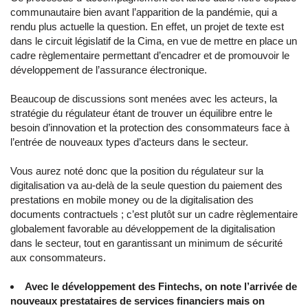
communautaire bien avant l’apparition de la pandémie, qui a
rendu plus actuelle la question. En effet, un projet de texte est
dans le circuit législatif de la Cima, en vue de mettre en place un
cadre règlementaire permettant d’encadrer et de promouvoir le
développement de l’assurance électronique.
Beaucoup de discussions sont menées avec les acteurs, la
stratégie du régulateur étant de trouver un équilibre entre le
besoin d’innovation et la protection des consommateurs face à
l’entrée de nouveaux types d’acteurs dans le secteur.
Vous aurez noté donc que la position du régulateur sur la
digitalisation va au-delà de la seule question du paiement des
prestations en mobile money ou de la digitalisation des
documents contractuels ; c’est plutôt sur un cadre règlementaire
globalement favorable au développement de la digitalisation
dans le secteur, tout en garantissant un minimum de sécurité
aux consommateurs.
Avec le développement des Fintechs, on note l’arrivée de
nouveaux prestataires de services financiers mais on