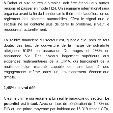
à Dakar et aux heures ouvrables, doit être étendu aux autres
régions et passer en mode H24. Un séminaire international sera
organisé avant la fin de l'année sur le thème de l'accélération du
règlement des sinistres automobiles. C’est le signal que le
secteur ne se contente plus de gérer le problème, il veut le
résoudre structurellement.
La solidité financière du secteur est, quant à elle, hors de tout
doute. Les taux de couverture de la marge de solvabilité
atteignent 510% en assurance Dommages et 298% en
assurance Vie. Des niveaux largement supérieurs aux
exigences réglementaires de la CIMA, qui témoignent de la
résilience d'un marché capable de faire face à ses
engagements même dans un environnement économique
difficile.
1,48% : le vrai défi
C'est le chiffre qui résume à lui seul le paradoxe du secteur.
Le
potentiel est intact.
Avec un taux de pénétration de 1,48% du
PIB et une prime moyenne par habitant de 16 319 francs CFA,