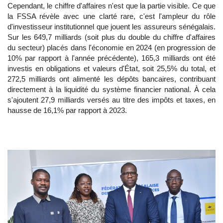
Cependant, le chiffre d'affaires n'est que la partie visible. Ce que
la FSSA révèle avec une clarté rare, c'est l'ampleur du rôle
d'investisseur institutionnel que jouent les assureurs sénégalais.
Sur les 649,7 milliards (soit plus du double du chiffre d'affaires
du secteur) placés dans l'économie en 2024 (en progression de
10% par rapport à l'année précédente), 165,3 milliards ont été
investis en obligations et valeurs d'État, soit 25,5% du total, et
272,5 milliards ont alimenté les dépôts bancaires, contribuant
directement à la liquidité du système financier national. À cela
s'ajoutent 27,9 milliards versés au titre des impôts et taxes, en
hausse de 16,1% par rapport à 2023.