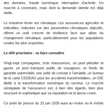
des données, fraude numérique, interruption d'activité. Un
marché à construire, mais dont la demande latente est déjà
réelle.
Le troisième levier est climatique. Les assurances agricoles et
indicielles, indexées sur des paramètres climatiques objectifs,
offrent un outil concret de résilience face aux aléas du
changement climatique, particulièrement pour les populations
rurales les plus exposées.
Le défi prioritaire : se faire connaître
Vingt-sept compagnies, trois réassureurs, un pool pétrolier et
gazier, un pool transport public de voyageurs, un fonds de
garantie automobile, une unité de constat à l'amiable, un bureau
de la carte CEDEAO pour les accidents transfrontaliers, un GIE
dédié à la transformation numérique du secteur. Le marché
sénégalais de l'assurance est, à bien des égards, bien plus
structuré et sophistiqué que sa réputation ne le laisse croire.
Ce point de presse du 15 juin 2026 aura au moins eu le mérite