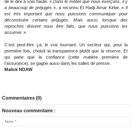
de le dire à voix haute. «
Dans le métier que nous exerçons, il y
a beaucoup de préjugés
», a reconnu El Hadji Amar Kébé. «
Il
est très important que nous puissions communiquer pour
déconstruire certains préjugés. Mais aussi, lorsque des
reproches doivent nous être faits, que nous puissions les
assumer.
»
C'est peut-être ça, le vrai tournant. Un secteur qui, pour la
première fois, choisit la transparence plutôt que la réserve. Et
qui parie que la confiance (cette matière première de
l'assurance), se gagne aussi dans les salles de presse.
Malick NDAW
Commentaires (0)
Nouveau commentaire :