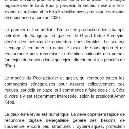
regarde vers le haut. Pour y parvenir, le secteur mise sur trois
leviers simultanés et la FSSA identifie avec précision les leviers
de croissance à horizon 2030.
Le premier est immédiat : l'entrée en production des champs
pétroliers de Sangomar et gaziers de Grand-Tortue Ahmeyim
génère des besoins de couverture considérables. Le secteur
s'engage à renforcer sa capacité locale de souscription et de
réassurance pour maximiser la rétention nationale des primes
(un enjeu de contenu local qui rejoint directement les priorités de
l'État).
Le modèle du Pool pétrolier et gazier, qui regroupe toutes les
compagnies sénégalaises pour assurer collectivement ces
risques, est déjà en place, et il commence à faire école : la Côte
d'Ivoire s'y est récemment intéressée, selon le président Amar
Kébé.
Le deuxième levier est numérique. Le développement rapide de
l'économie digitale sénégalaise génère des besoins de
couverture encore peu structurés : cyber-risques, protection