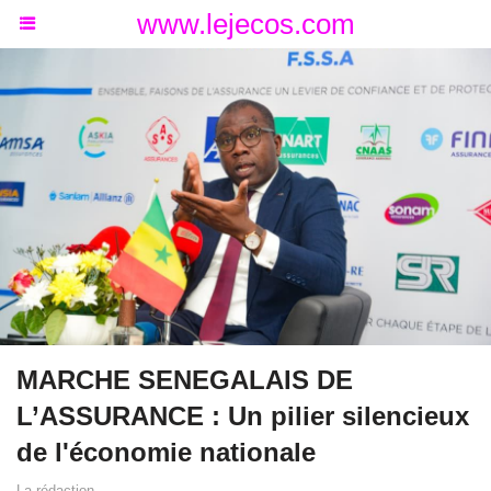
www.lejecos.com
MARCHE SENEGALAIS DE
L’ASSURANCE : Un pilier silencieux
de l'économie nationale
La rédaction