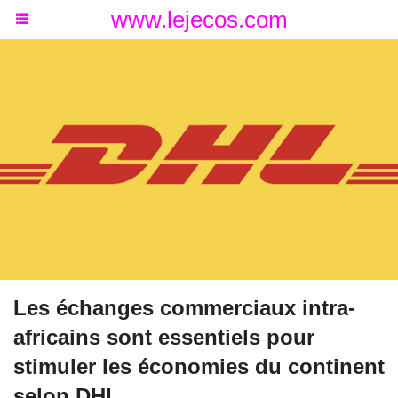
www.lejecos.com
Les échanges commerciaux intra-
africains sont essentiels pour
stimuler les économies du continent
selon DHL