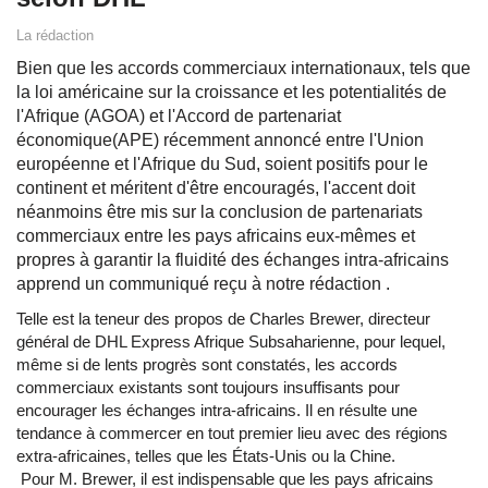
La rédaction
Bien que les accords commerciaux internationaux, tels que
la loi américaine sur la croissance et les potentialités de
l'Afrique (AGOA) et l'Accord de partenariat
économique(APE) récemment annoncé entre l'Union
européenne et l'Afrique du Sud, soient positifs pour le
continent et méritent d'être encouragés, l'accent doit
néanmoins être mis sur la conclusion de partenariats
commerciaux entre les pays africains eux-mêmes et
propres à garantir la fluidité des échanges intra-africains
apprend un communiqué reçu à notre rédaction .
Telle est la teneur des propos de Charles Brewer, directeur
général de DHL Express Afrique Subsaharienne, pour lequel,
même si de lents progrès sont constatés, les accords
commerciaux existants sont toujours insuffisants pour
encourager les échanges intra-africains. Il en résulte une
tendance à commercer en tout premier lieu avec des régions
extra-africaines, telles que les États-Unis ou la Chine.
Pour M. Brewer, il est indispensable que les pays africains