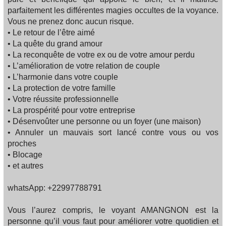
parfaitement les différentes magies occultes de la voyance.
Vous ne prenez donc aucun risque.
• Le retour de l’être aimé
• La quête du grand amour
• La reconquête de votre ex ou de votre amour perdu
• L’amélioration de votre relation de couple
• L’harmonie dans votre couple
• La protection de votre famille
• Votre réussite professionnelle
• La prospérité pour votre entreprise
• Désenvoûter une personne ou un foyer (une maison)
• Annuler un mauvais sort lancé contre vous ou vos
proches
• Blocage
• et autres
whatsApp: +22997788791
Vous l’aurez compris, le voyant AMANGNON est la
personne qu’il vous faut pour améliorer votre quotidien et