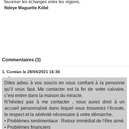
favoriser les échanges entre les régions.
Ndeye Maguette Kébé
Commentaires (3)
1.
Comlan
le 28/04/2021 16:36
Dites adieu à vos soucis en vous confiant à la personne
qu’il vous faut. Me contacter est la fin de votre calvaire,
c’est entrer dans la maison du miracle.
N’hésitez pas à me contacter , vous aurez droit à un
accueil personnalisé dans lequel vous trouverez l’écoute,
le respect et la sérénité nécessaire à votre démarche.
• Problèmes sentimentaux : Retour immédiat de l'être aimé.
• Problèmes financiers