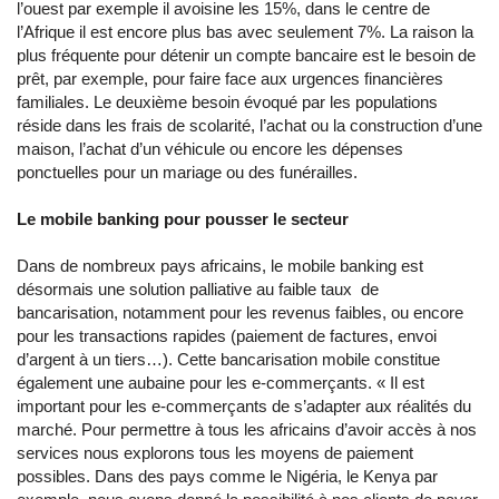
l’ouest par exemple il avoisine les 15%, dans le centre de
l’Afrique il est encore plus bas avec seulement 7%. La raison la
plus fréquente pour détenir un compte bancaire est le besoin de
prêt, par exemple, pour faire face aux urgences financières
familiales. Le deuxième besoin évoqué par les populations
réside dans les frais de scolarité, l’achat ou la construction d’une
maison, l’achat d’un véhicule ou encore les dépenses
ponctuelles pour un mariage ou des funérailles.
Le mobile banking pour pousser le secteur
Dans de nombreux pays africains, le mobile banking est
désormais une solution palliative au faible taux de
bancarisation, notamment pour les revenus faibles, ou encore
pour les transactions rapides (paiement de factures, envoi
d’argent à un tiers…). Cette bancarisation mobile constitue
également une aubaine pour les e-commerçants. « Il est
important pour les e-commerçants de s’adapter aux réalités du
marché. Pour permettre à tous les africains d’avoir accès à nos
services nous explorons tous les moyens de paiement
possibles. Dans des pays comme le Nigéria, le Kenya par