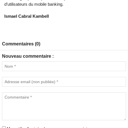
d’utilisateurs du mobile banking.
Ismael Cabral Kambell
Commentaires (0)
Nouveau commentaire :