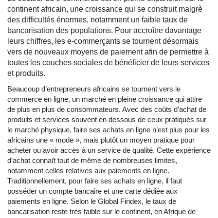
continent africain, une croissance qui se construit malgrè
des difficultés énormes, notamment un faible taux de
bancarisation des populations. Pour accroître davantage
leurs chiffres, les e-commerçants se tournent désormais
vers de nouveaux moyens de paiement afin de permettre à
toutes les couches sociales de bénéficier de leurs services
et produits.
Beaucoup d’entrepreneurs africains se tournent vers le
commerce en ligne, un marché en pleine croissance qui attire
de plus en plus de consommateurs. Avec des coûts d’achat de
produits et services souvent en dessous de ceux pratiqués sur
le marché physique, faire ses achats en ligne n’est plus pour les
africains une « mode », mais plutôt un moyen pratique pour
acheter ou avoir accès à un service de qualité. Cette expérience
d’achat connaît tout de même de nombreuses limites,
notamment celles relatives aux paiements en ligne.
Traditionnellement, pour faire ses achats en ligne, il faut
posséder un compte bancaire et une carte dédiée aux
paiements en ligne. Selon le Global Findex, le taux de
bancarisation reste très faible sur le continent, en Afrique de