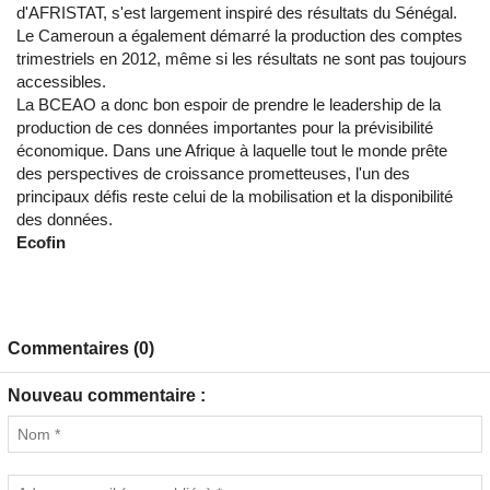
d'AFRISTAT, s'est largement inspiré des résultats du Sénégal.
Le Cameroun a également démarré la production des comptes
trimestriels en 2012, même si les résultats ne sont pas toujours
accessibles.
La BCEAO a donc bon espoir de prendre le leadership de la
production de ces données importantes pour la prévisibilité
économique. Dans une Afrique à laquelle tout le monde prête
des perspectives de croissance prometteuses, l'un des
principaux défis reste celui de la mobilisation et la disponibilité
des données.
Ecofin
Commentaires (0)
Nouveau commentaire :