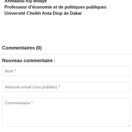
Ahmadou Aly Mbaye
Professeur d’économie et de politiques publiques
Université Cheikh Anta Diop de Dakar
Commentaires (0)
Nouveau commentaire :