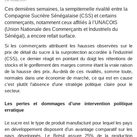
Ces dernières semaines, la sempiternelle rivalité entre la
Compagnie Sucrière Sénégalaise (CSS) et certains
commerçants, notamment ceux affiliés à l’UNACOIS
(Union Nationale des Commerçants et Industriels du
Sénégal), a encore refait surface.
Si les commerçants attribuent les hausses observées sur le
prix de détail du sucre à la surprotection accordée à l’industriel
(CSS), ce dernier réagit en pointant du doigt les rétentions de
stocks et le gonflement des marges comme étant la vraie raison
de la hausse des prix. Au-delà de ces rivalités, somme toute,
normales dans une économie de marché, ce qui est en cause
c’est plutôt l’absence d’une stratégie politique claire pour le
secteur.
Les pertes et dommages d’une intervention politique
erratique
Le sucre est le type de produit manufacturé pour lequel les pays
en développement disposent d’un avantage comparatif sur les
pays développés. Le Brésil assure 25% de la production