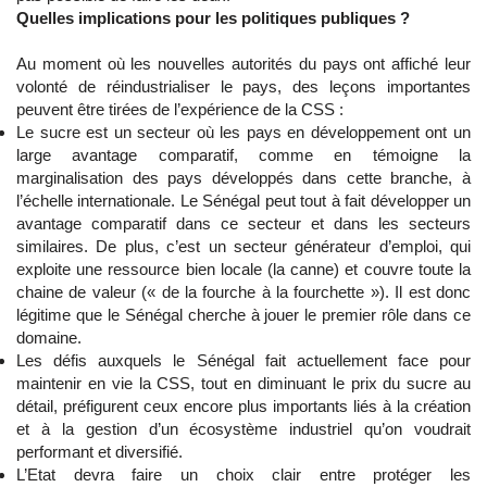
Quelles implications pour les politiques publiques ?
Au moment où les nouvelles autorités du pays ont affiché leur
volonté de réindustrialiser le pays, des leçons importantes
peuvent être tirées de l’expérience de la CSS :
Le sucre est un secteur où les pays en développement ont un
large avantage comparatif, comme en témoigne la
marginalisation des pays développés dans cette branche, à
l’échelle internationale. Le Sénégal peut tout à fait développer un
avantage comparatif dans ce secteur et dans les secteurs
similaires. De plus, c’est un secteur générateur d’emploi, qui
exploite une ressource bien locale (la canne) et couvre toute la
chaine de valeur (« de la fourche à la fourchette »). Il est donc
légitime que le Sénégal cherche à jouer le premier rôle dans ce
domaine.
Les défis auxquels le Sénégal fait actuellement face pour
maintenir en vie la CSS, tout en diminuant le prix du sucre au
détail, préfigurent ceux encore plus importants liés à la création
et à la gestion d’un écosystème industriel qu’on voudrait
performant et diversifié.
L’Etat devra faire un choix clair entre protéger les