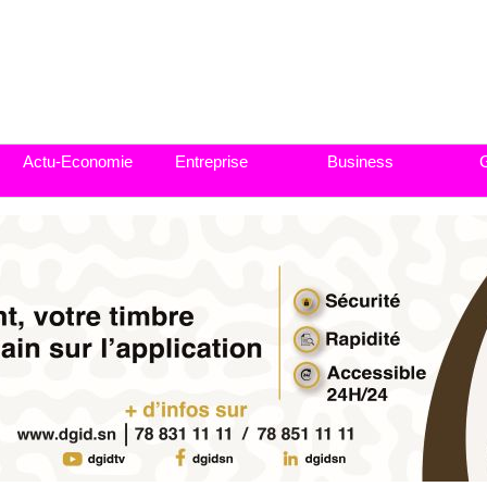
Actu-Economie
Entreprise
Business