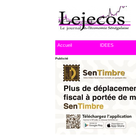
Accueil
IDEES
Publicité