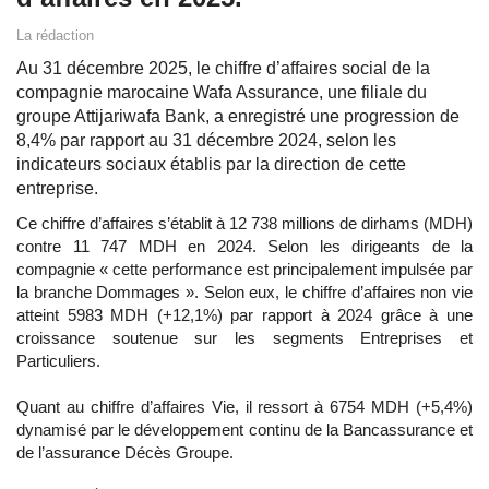
La rédaction
Au 31 décembre 2025, le chiffre d’affaires social de la
compagnie marocaine Wafa Assurance, une filiale du
groupe Attijariwafa Bank, a enregistré une progression de
8,4% par rapport au 31 décembre 2024, selon les
indicateurs sociaux établis par la direction de cette
entreprise.
Ce chiffre d’affaires s’établit à 12 738 millions de dirhams (MDH)
contre 11 747 MDH en 2024. Selon les dirigeants de la
compagnie « cette performance est principalement impulsée par
la branche Dommages ». Selon eux, le chiffre d’affaires non vie
atteint 5983 MDH (+12,1%) par rapport à 2024 grâce à une
croissance soutenue sur les segments Entreprises et
Particuliers.
Quant au chiffre d’affaires Vie, il ressort à 6754 MDH (+5,4%)
dynamisé par le développement continu de la Bancassurance et
de l’assurance Décès Groupe.