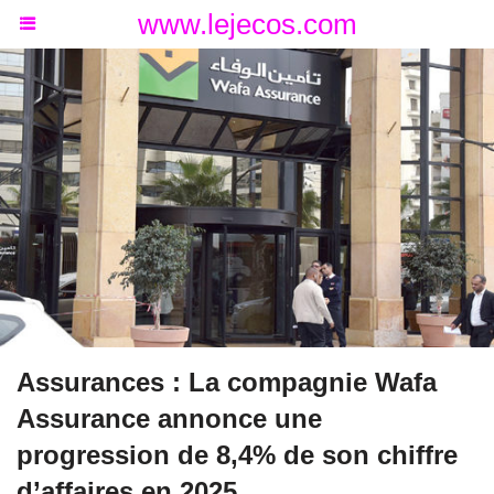
www.lejecos.com
Assurances : La compagnie Wafa
Assurance annonce une
progression de 8,4% de son chiffre
d’affaires en 2025.