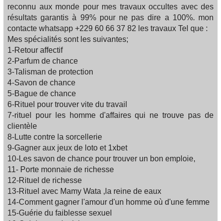
reconnu aux monde pour mes travaux occultes avec des
résultats garantis à 99% pour ne pas dire a 100%. mon
contacte whatsapp +229 60 66 37 82 les travaux Tel que :
Mes spécialités sont les suivantes;
1-Retour affectif
2-Parfum de chance
3-Talisman de protection
4-Savon de chance
5-Bague de chance
6-Rituel pour trouver vite du travail
7-rituel pour les homme d'affaires qui ne trouve pas de
clientèle
8-Lutte contre la sorcellerie
9-Gagner aux jeux de loto et 1xbet
10-Les savon de chance pour trouver un bon emploie,
11- Porte monnaie de richesse
12-Rituel de richesse
13-Rituel avec Mamy Wata ,la reine de eaux
14-Comment gagner l'amour d'un homme où d'une femme
15-Guérie du faiblesse sexuel