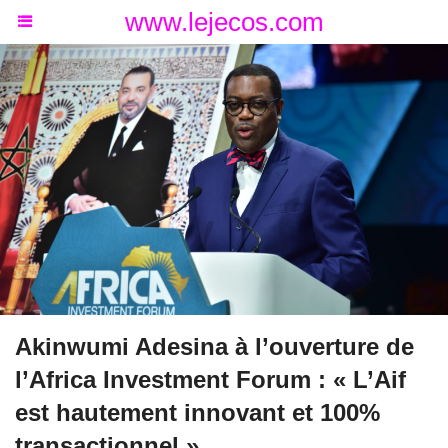
www.lejecos.com
Akinwumi Adesina à l’ouverture de
l’Africa Investment Forum : « L’Aif
est hautement innovant et 100%
transactionnel »