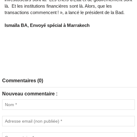
là. Et les institutions financières sont là. Alors, que les
transactions commencent ! », a lancé le président de la Bad.
Ismaïla BA, Envoyé spécial à Marrakech
Commentaires (0)
Nouveau commentaire :