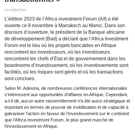
La rédaction
L’édition 2023 de l’Africa investment Forum (Aif) a été
ouverte ce 8 novembre à Marrakech au Maroc. Dans son
discours d’ouverture, le président de la Banque africaine
de développement (Bad) a déclaré que l’Africa Investment
Forum est le lieu où les projets bancables en Afrique
rencontrent les investisseurs, où les investisseurs
rencontrent les chefs d’État et de gouvernement dans les
boardrooms d’investissement, où les investissements sont
facilités, où les risques sont gérés et où les transactions
sont conclues.
Selon M. Adesina, de nombreuses conférences internationales
s’intéressent aux opportunités d’affaires en Afrique. Cependant,
a-t-il dit, aucun autre rassemblement n’a été aussi stratégique et
important en termes de pouvoir de mobilisation et de capacité à
galvaniser l’action en faveur de l’investissement sur le continent
que l’Africa Investment Forum, le plus grand marché de
l’investissement en Afrique.