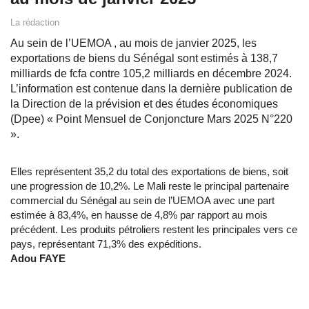
La rédaction
Au sein de l’UEMOA , au mois de janvier 2025, les
exportations de biens du Sénégal sont estimés à 138,7
milliards de fcfa contre 105,2 milliards en décembre 2024.
L’information est contenue dans la dernière publication de
la Direction de la prévision et des études économiques
(Dpee) « Point Mensuel de Conjoncture Mars 2025 N°220
».
Elles représentent 35,2 du total des exportations de biens, soit
une progression de 10,2%. Le Mali reste le principal partenaire
commercial du Sénégal au sein de l’UEMOA avec une part
estimée à 83,4%, en hausse de 4,8% par rapport au mois
précédent. Les produits pétroliers restent les principales vers ce
pays, représentant 71,3% des expéditions.
Adou FAYE