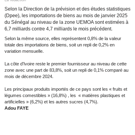
Selon la Direction de la prévision et des études statistiques
(Dpee), les importations de biens au mois de janvier 2025
du Sénégal au niveau de la zone UEMOA sont estimées à
6,7 milliards contre 4,7 milliards le mois précédent.
Selon la même source, elles représentent 0,8% de la valeur
totale des importations de biens, soit un repli de 0,2% en
variation mensuelle.
La côte d’Ivoire reste le premier fournisseur au niveau de cette
zone avec une part de 83,8%, soit un repli de 0,1% comparé au
mois de décembre 2024.
Les principaux produits importés de ce pays sont les « fruits et
légumes comestibles » (16,8%) , les « matières plastiques et
artificielles » (6,2%) et les autres sucres (4,7%).
Adou FAYE