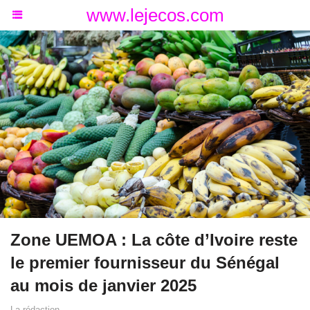
www.lejecos.com
Zone UEMOA : La côte d’Ivoire reste
le premier fournisseur du Sénégal
au mois de janvier 2025
La rédaction