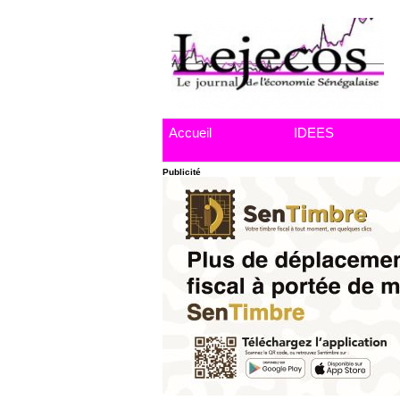
Accueil
IDEES
Publicité