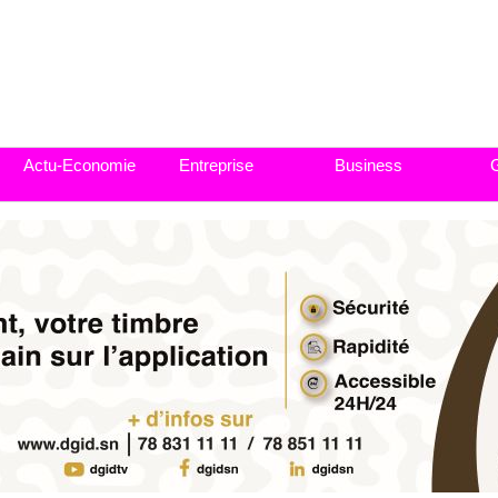
Actu-Economie
Entreprise
Business