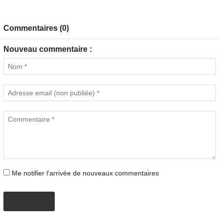
Commentaires (0)
Nouveau commentaire :
Me notifier l'arrivée de nouveaux commentaires
AJOUTER