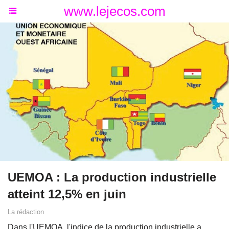
www.lejecos.com
UEMOA : La production industrielle
atteint 12,5% en juin
La rédaction
Dans l'UEMOA, l'indice de la production industrielle a