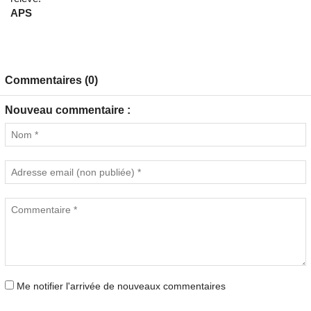
APS
Commentaires (0)
Nouveau commentaire :
Me notifier l'arrivée de nouveaux commentaires