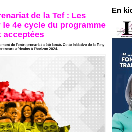
En ki
enariat de la Tef : Les
r le 4e cycle du programme
 acceptées
t de l’entreprenariat a été lancé. Cette initiative de la Tony
reneurs africains à l’horizon 2024.