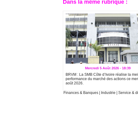
Dans la même rubrique :
Mercredi 5 Août 2026 - 18:39
BRVM : La SMB Côte d’Ivoire réalise la mei
performance du marché des actions ce mer
août 2026.
Finances & Banques
|
Industrie
|
Service & di