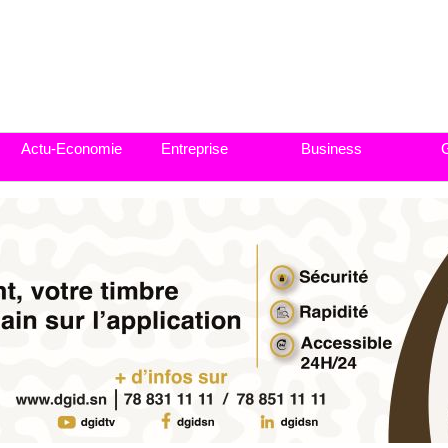
Actu-Economie
Entreprise
Business