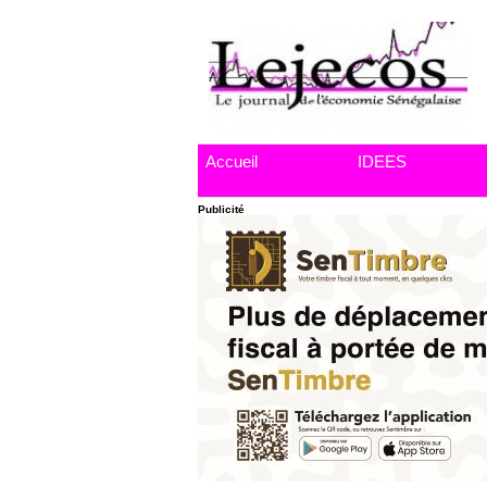
Accueil
IDEES
Publicité