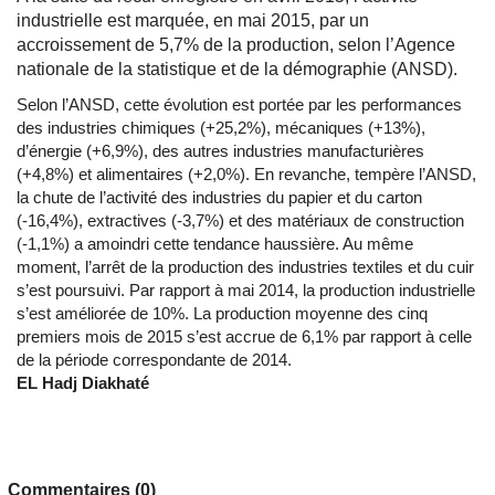
industrielle est marquée, en mai 2015, par un
accroissement de 5,7% de la production, selon l’Agence
nationale de la statistique et de la démographie (ANSD).
Selon l’ANSD, cette évolution est portée par les performances
des industries chimiques (+25,2%), mécaniques (+13%),
d’énergie (+6,9%), des autres industries manufacturières
(+4,8%) et alimentaires (+2,0%). En revanche, tempère l’ANSD,
la chute de l’activité des industries du papier et du carton
(-16,4%), extractives (-3,7%) et des matériaux de construction
(-1,1%) a amoindri cette tendance haussière. Au même
moment, l’arrêt de la production des industries textiles et du cuir
s’est poursuivi. Par rapport à mai 2014, la production industrielle
s’est améliorée de 10%. La production moyenne des cinq
premiers mois de 2015 s’est accrue de 6,1% par rapport à celle
de la période correspondante de 2014.
EL Hadj Diakhaté
Commentaires (0)