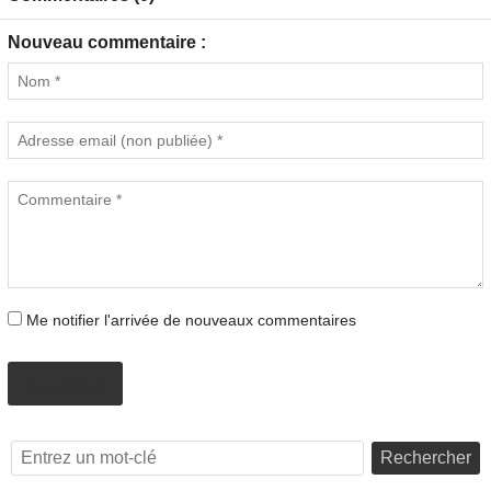
Nouveau commentaire :
Me notifier l'arrivée de nouveaux commentaires
AJOUTER
Rechercher