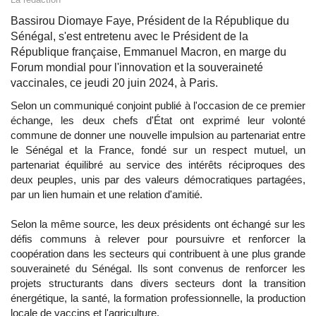
Bassirou Diomaye Faye, Président de la République du
Sénégal, s'est entretenu avec le Président de la
République française, Emmanuel Macron, en marge du
Forum mondial pour l'innovation et la souveraineté
vaccinales, ce jeudi 20 juin 2024, à Paris.
Selon un communiqué conjoint publié à l'occasion de ce premier
échange, les deux chefs d'État ont exprimé leur volonté
commune de donner une nouvelle impulsion au partenariat entre
le Sénégal et la France, fondé sur un respect mutuel, un
partenariat équilibré au service des intérêts réciproques des
deux peuples, unis par des valeurs démocratiques partagées,
par un lien humain et une relation d'amitié.
Selon la même source, les deux présidents ont échangé sur les
défis communs à relever pour poursuivre et renforcer la
coopération dans les secteurs qui contribuent à une plus grande
souveraineté du Sénégal. Ils sont convenus de renforcer les
projets structurants dans divers secteurs dont la transition
énergétique, la santé, la formation professionnelle, la production
locale de vaccins et l'agriculture.