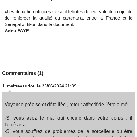
«Les deux homologues se sont félicités de leur volonté conjointe
de renforcer la qualité du partenariat entre la France et le
Sénégal », lit-on dans le document.
Adou FAYE
Commentaires (1)
1.
maitrevaudou
le 23/06/2024 21:39
Voyance précise et détaillée , retour affectif de l'être aimé
-Si vous avez le mal qui circule dans votre corps , il
l'enlèvera
-Si vous souffrez de problèmes de la sorcellerie ou être