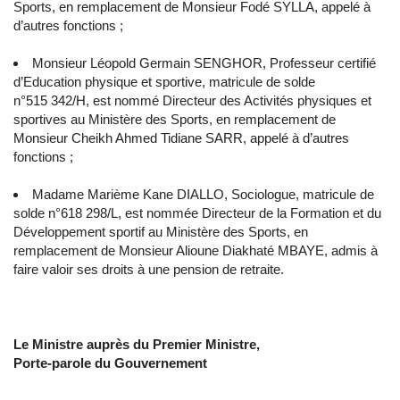
Sports, en remplacement de Monsieur Fodé SYLLA, appelé à
d’autres fonctions ;
Monsieur Léopold Germain SENGHOR, Professeur certifié
d’Education physique et sportive, matricule de solde
n°515 342/H, est nommé Directeur des Activités physiques et
sportives au Ministère des Sports, en remplacement de
Monsieur Cheikh Ahmed Tidiane SARR, appelé à d’autres
fonctions ;
Madame Marième Kane DIALLO, Sociologue, matricule de
solde n°618 298/L, est nommée Directeur de la Formation et du
Développement sportif au Ministère des Sports, en
remplacement de Monsieur Alioune Diakhaté MBAYE, admis à
faire valoir ses droits à une pension de retraite.
Le Ministre auprès du Premier Ministre,
Porte-parole du Gouvernement