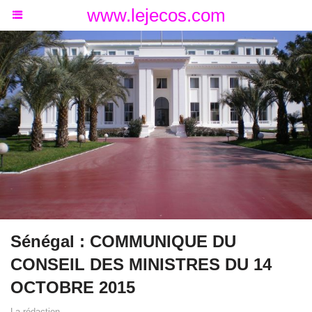
www.lejecos.com
Sénégal : COMMUNIQUE DU
CONSEIL DES MINISTRES DU 14
OCTOBRE 2015
La rédaction