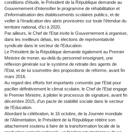
conditions d’étude, le Président de la République demande au
Gouvernement d’intensifier le programme de réhabilitation et
d’informatisation des établissements scolaires publics, et de
veiller à l’éradication des abris provisoires sur toute l’étendue du
territoire national, d’ici à 2020.
Par ailleurs, le Chef de l’Etat invite le Gouvernement à organiser,
dans les meilleurs délais, les élections de représentativité
syndicale dans le secteur de l’Education.
Le Président de la République demande également au Premier
Ministre de mener, au-delà du personnel enseignant, une
réflexion générale sur le système de retraite des agents de
l’Etat, et de lui soumettre des propositions de réforme, avant fin
mars 2016.
Au regard des efforts fort importants consentis par l’Etat pour
pacifier définitivement le climat scolaire, le Chef de l’Etat engage
le Premier Ministre, à piloter le processus de signature, avant fin
décembre 2015, d’un pacte de stabilité sociale dans le secteur
de l’Education.
Abordant la célébration, le 16 octobre, de la Journée mondiale
de l’Alimentation, le Président de la République réitère son
attachement soutenu à faire de la transformation locale de la