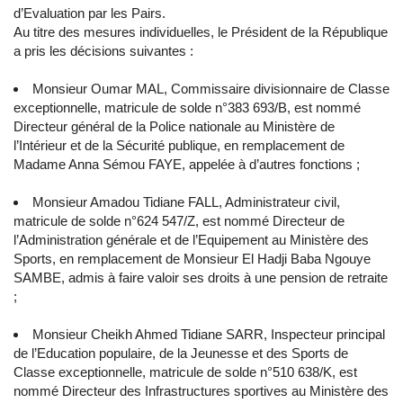
d’Evaluation par les Pairs.
Au titre des mesures individuelles, le Président de la République
a pris les décisions suivantes :
Monsieur Oumar MAL, Commissaire divisionnaire de Classe
exceptionnelle, matricule de solde n°383 693/B, est nommé
Directeur général de la Police nationale au Ministère de
l’Intérieur et de la Sécurité publique, en remplacement de
Madame Anna Sémou FAYE, appelée à d’autres fonctions ;
Monsieur Amadou Tidiane FALL, Administrateur civil,
matricule de solde n°624 547/Z, est nommé Directeur de
l’Administration générale et de l’Equipement au Ministère des
Sports, en remplacement de Monsieur El Hadji Baba Ngouye
SAMBE, admis à faire valoir ses droits à une pension de retraite
;
Monsieur Cheikh Ahmed Tidiane SARR, Inspecteur principal
de l’Education populaire, de la Jeunesse et des Sports de
Classe exceptionnelle, matricule de solde n°510 638/K, est
nommé Directeur des Infrastructures sportives au Ministère des