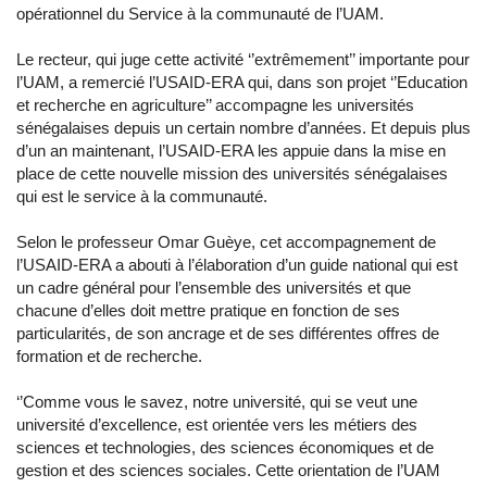
opérationnel du Service à la communauté de l’UAM.
Le recteur, qui juge cette activité ‘’extrêmement’’ importante pour
l’UAM, a remercié l’USAID-ERA qui, dans son projet ‘’Education
et recherche en agriculture’’ accompagne les universités
sénégalaises depuis un certain nombre d’années. Et depuis plus
d’un an maintenant, l’USAID-ERA les appuie dans la mise en
place de cette nouvelle mission des universités sénégalaises
qui est le service à la communauté.
Selon le professeur Omar Guèye, cet accompagnement de
l’USAID-ERA a abouti à l’élaboration d’un guide national qui est
un cadre général pour l’ensemble des universités et que
chacune d’elles doit mettre pratique en fonction de ses
particularités, de son ancrage et de ses différentes offres de
formation et de recherche.
‘’Comme vous le savez, notre université, qui se veut une
université d’excellence, est orientée vers les métiers des
sciences et technologies, des sciences économiques et de
gestion et des sciences sociales. Cette orientation de l’UAM