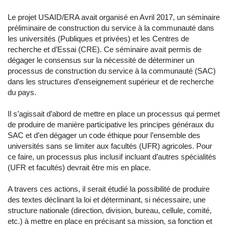
Le projet USAID/ERA avait organisé en Avril 2017, un séminaire
préliminaire de construction du service à la communauté dans
les universités (Publiques et privées) et les Centres de
recherche et d’Essai (CRE). Ce séminaire avait permis de
dégager le consensus sur la nécessité de déterminer un
processus de construction du service à la communauté (SAC)
dans les structures d’enseignement supérieur et de recherche
du pays.
Il s’agissait d’abord de mettre en place un processus qui permet
de produire de manière participative les principes généraux du
SAC et d’en dégager un code éthique pour l’ensemble des
universités sans se limiter aux facultés (UFR) agricoles. Pour
ce faire, un processus plus inclusif incluant d’autres spécialités
(UFR et facultés) devrait être mis en place.
A travers ces actions, il serait étudié la possibilité de produire
des textes déclinant la loi et déterminant, si nécessaire, une
structure nationale (direction, division, bureau, cellule, comité,
etc.) à mettre en place en précisant sa mission, sa fonction et