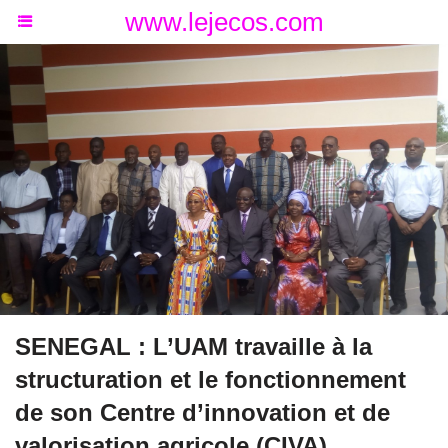
www.lejecos.com
SENEGAL : L’UAM travaille à la
structuration et le fonctionnement
de son Centre d’innovation et de
valorisation agricole (CIVA)