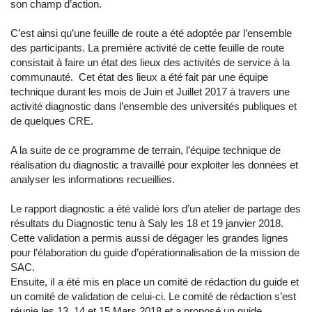
son champ d’action.
C’est ainsi qu’une feuille de route a été adoptée par l’ensemble
des participants. La première activité de cette feuille de route
consistait à faire un état des lieux des activités de service à la
communauté. Cet état des lieux a été fait par une équipe
technique durant les mois de Juin et Juillet 2017 à travers une
activité diagnostic dans l’ensemble des universités publiques et
de quelques CRE.
A la suite de ce programme de terrain, l’équipe technique de
réalisation du diagnostic a travaillé pour exploiter les données et
analyser les informations recueillies.
Le rapport diagnostic a été validé lors d’un atelier de partage des
résultats du Diagnostic tenu à Saly les 18 et 19 janvier 2018.
Cette validation a permis aussi de dégager les grandes lignes
pour l’élaboration du guide d’opérationnalisation de la mission de
SAC.
Ensuite, iI a été mis en place un comité de rédaction du guide et
un comité de validation de celui-ci. Le comité de rédaction s’est
réunie les 13, 14 et 15 Mars 2018 et a proposé un guide.