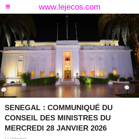
www.lejecos.com
SENEGAL : COMMUNIQUÉ DU
CONSEIL DES MINISTRES DU
MERCREDI 28 JANVIER 2026
La rédaction