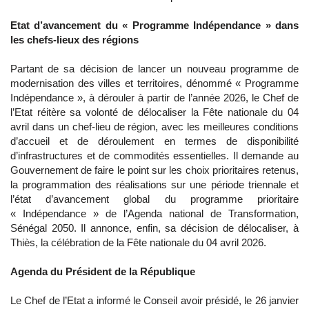
Etat d’avancement du « Programme Indépendance » dans
les chefs-lieux des régions
Partant de sa décision de lancer un nouveau programme de
modernisation des villes et territoires, dénommé « Programme
Indépendance », à dérouler à partir de l’année 2026, le Chef de
l’Etat réitère sa volonté de délocaliser la Fête nationale du 04
avril dans un chef-lieu de région, avec les meilleures conditions
d’accueil et de déroulement en termes de disponibilité
d’infrastructures et de commodités essentielles. Il demande au
Gouvernement de faire le point sur les choix prioritaires retenus,
la programmation des réalisations sur une période triennale et
l’état d’avancement global du programme prioritaire
« Indépendance » de l’Agenda national de Transformation,
Sénégal 2050. Il annonce, enfin, sa décision de délocaliser, à
Thiès, la célébration de la Fête nationale du 04 avril 2026.
Agenda du Président de la République
Le Chef de l’Etat a informé le Conseil avoir présidé, le 26 janvier