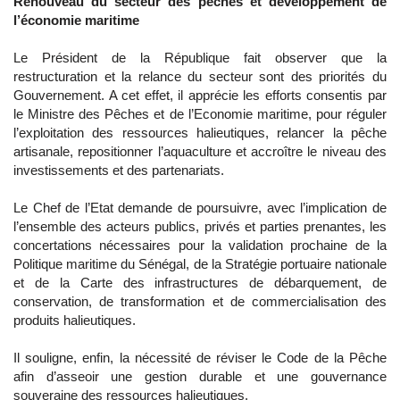
Renouveau du secteur des pêches et développement de
l’économie maritime
Le Président de la République fait observer que la
restructuration et la relance du secteur sont des priorités du
Gouvernement. A cet effet, il apprécie les efforts consentis par
le Ministre des Pêches et de l’Economie maritime, pour réguler
l’exploitation des ressources halieutiques, relancer la pêche
artisanale, repositionner l’aquaculture et accroître le niveau des
investissements et des partenariats.
Le Chef de l’Etat demande de poursuivre, avec l’implication de
l’ensemble des acteurs publics, privés et parties prenantes, les
concertations nécessaires pour la validation prochaine de la
Politique maritime du Sénégal, de la Stratégie portuaire nationale
et de la Carte des infrastructures de débarquement, de
conservation, de transformation et de commercialisation des
produits halieutiques.
Il souligne, enfin, la nécessité de réviser le Code de la Pêche
afin d’asseoir une gestion durable et une gouvernance
souveraine des ressources halieutiques.