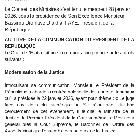
Le Conseil des Ministres s’est tenu le mercredi 28 janvier
2026, sous la présidence de Son Excellence Monsieur
Bassirou Diomaye Diakhar FAYE, Président de la
République.
AU TITRE DE LA COMMUNICATION DU PRESIDENT DE LA
REPUBLIQUE
Le Chef de l’Etat a fait une communication portant sur les points
suivants :
Modernisation de la Justice
Introduisant sa communication, Monsieur le Président de la
République a abordé la rentrée solennelle des cours et tribunaux
qu’il a présidée le 22 janvier 2026, ayant pour thème : « Le juge
face aux défis du numérique ». Se réjouissant du bon
déroulement de cet évènement, il félicite le Ministre de la
Justice, le Premier Président de la Cour suprême, le Procureur
général près la Cour Suprême, le Bâtonnier de l’Ordre des
Avocats ainsi que l’ensemble des acteurs de la Justice.