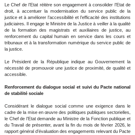
Le Chef de l’Etat réitère son engagement à consolider l’Etat de
droit, à accentuer la modernisation du service public de la
justice et à améliorer l’accessibilité et l’efficacité des institutions
judiciaires. Il engage le Ministre de la Justice à veiller à la qualité
de la formation des magistrats et auxiliaires de justice, au
renforcement du capital humain en service dans les cours et
tribunaux et à la transformation numérique du service public de
la justice.
Le Président de la République indique au Gouvernement la
nécessité de promouvoir une justice de proximité, de qualité et
accessible.
Renforcement du dialogue social et suivi du Pacte national
de stabilité sociale
Considérant le dialogue social comme une exigence dans le
cadre de la mise en œuvre des politiques publiques sectorielles,
le Chef de l’Etat demande au Ministre de la Fonction publique et
du Travail de présenter, avant la fin du mois de février 2026, le
rapport général d’évaluation des engagements relevant du Pacte