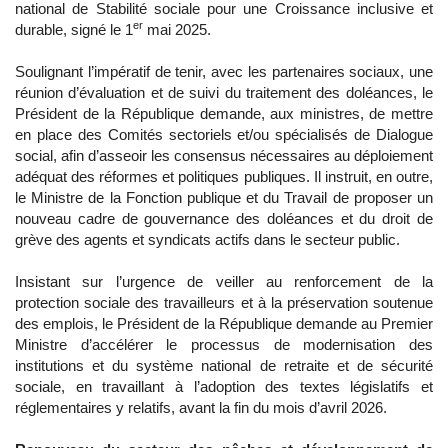
national de Stabilité sociale pour une Croissance inclusive et
er
durable, signé le 1
mai 2025.
Soulignant l’impératif de tenir, avec les partenaires sociaux, une
réunion d’évaluation et de suivi du traitement des doléances, le
Président de la République demande, aux ministres, de mettre
en place des Comités sectoriels et/ou spécialisés de Dialogue
social, afin d’asseoir les consensus nécessaires au déploiement
adéquat des réformes et politiques publiques. Il instruit, en outre,
le Ministre de la Fonction publique et du Travail de proposer un
nouveau cadre de gouvernance des doléances et du droit de
grève des agents et syndicats actifs dans le secteur public.
Insistant sur l’urgence de veiller au renforcement de la
protection sociale des travailleurs et à la préservation soutenue
des emplois, le Président de la République demande au Premier
Ministre d’accélérer le processus de modernisation des
institutions et du système national de retraite et de sécurité
sociale, en travaillant à l’adoption des textes législatifs et
réglementaires y relatifs, avant la fin du mois d’avril 2026.