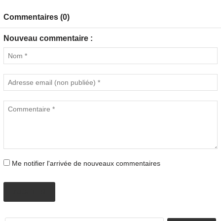
Commentaires (0)
Nouveau commentaire :
Me notifier l'arrivée de nouveaux commentaires
AJOUTER