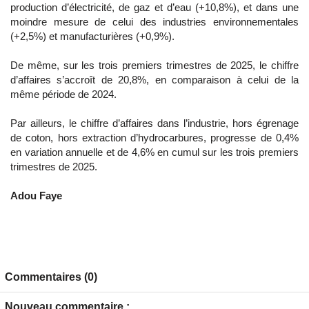
production d’électricité, de gaz et d’eau (+10,8%), et dans une
moindre mesure de celui des industries environnementales
(+2,5%) et manufacturières (+0,9%).
De même, sur les trois premiers trimestres de 2025, le chiffre
d’affaires s’accroît de 20,8%, en comparaison à celui de la
même période de 2024.
Par ailleurs, le chiffre d’affaires dans l’industrie, hors égrenage
de coton, hors extraction d’hydrocarbures, progresse de 0,4%
en variation annuelle et de 4,6% en cumul sur les trois premiers
trimestres de 2025.
Adou Faye
Commentaires (0)
Nouveau commentaire :