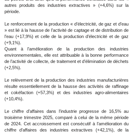
autres produits des industries extractives » (+4,6%) sur la
période.
Le renforcement de la production « d’électricité, de gaz et d’eau
» est lié à la hausse de l’activité de captage et de distribution de
l’eau (+17,9%) et celle de la production d’électricité et de gaz
(+9,1%).
Quant à l’amélioration de la production des industries
environnementales, elle est attribuable à la bonne performance
de l’activité de collecte, de traitement et d’élimination de déchets
(+2,5%).
Le relèvement de la production des industries manufacturières
résulte essentiellement de la hausse des activités de raffinage
et cokéfaction (+57,3%) et des industries agro-alimentaires
(+10,4%).
Le chiffre d’affaires dans l’industrie progresse de 16,5% au
troisième trimestre 2025, comparé à celui de la même période
de 2024. Cet accroissement est consécutif à l’amélioration du
chiffre d’affaires des industries extractives (+42,1%), de la