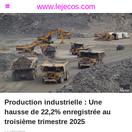
www.lejecos.com
Production industrielle : Une
hausse de 22,2% enregistrée au
troisième trimestre 2025
La rédaction